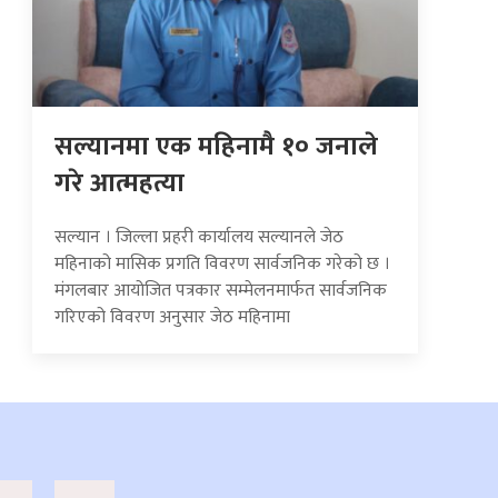
सल्यानमा एक महिनामै १० जनाले
गरे आत्महत्या
सल्यान । जिल्ला प्रहरी कार्यालय सल्यानले जेठ
महिनाको मासिक प्रगति विवरण सार्वजनिक गरेको छ ।
मंगलबार आयोजित पत्रकार सम्मेलनमार्फत सार्वजनिक
गरिएको विवरण अनुसार जेठ महिनामा