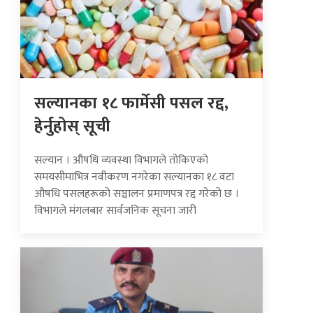
सल्यानका १८ फार्मेसी पसल रद्द,
हेर्नुहोस् सूची
सल्यान । औषधि व्यवस्था विभागले तोकिएको
समयसीमाभित्र नवीकरण नगरेका सल्यानका १८ वटा
औषधि पसलहरूको सञ्चालन प्रमाणपत्र रद्द गरेको छ ।
विभागले मंगलबार सार्वजनिक सूचना जारी