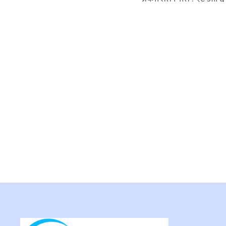
प्रतिक्रिया दिनुहोस्