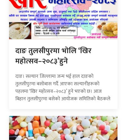
दाङ तुलसीपुरमा भोलि ‘खिर
महोत्सव–२०८३’हुने
दाङ। सल्यान जिल्लामा जन्म भई हाल दाङको
तुलसीपुरमा बसोबास गर्दै आएका सल्यानीहरूको
पहलमा ‘खिर महोत्सव–२०८३’ हुने भएको छ। आज
बिहान तुलसीपुरमा बसेको आयोजक समितिको बैठकले