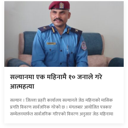
सल्यानमा एक महिनामै १० जनाले गरे
आत्महत्या
सल्यान । जिल्ला प्रहरी कार्यालय सल्यानले जेठ महिनाको मासिक
प्रगति विवरण सार्वजनिक गरेको छ । मंगलबार आयोजित पत्रकार
सम्मेलनमार्फत सार्वजनिक गरिएको विवरण अनुसार जेठ महिनामा