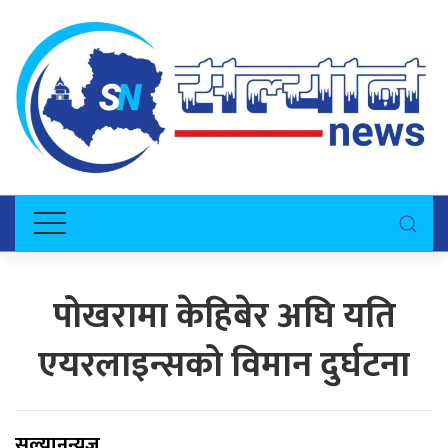
पोखरामा केहिबेर अघि यति
एयरलाइन्सको विमान दुर्घटना
सल्यानन्युज