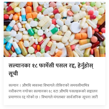
सल्यानका १८ फार्मेसी पसल रद्द, हेर्नुहोस्
सूची
सल्यान । औषधि व्यवस्था विभागले तोकिएको समयसीमाभित्र
नवीकरण नगरेका सल्यानका १८ वटा औषधि पसलहरूको सञ्चालन
प्रमाणपत्र रद्द गरेको छ । विभागले मंगलबार सार्वजनिक सूचना जारी