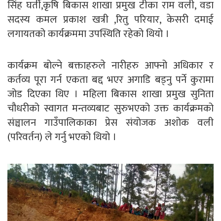
सिंह घर्ती,कृषि बिकास शाखा प्रमुख टीका राम वली, वडा
सदस्य कमल प्रकाश खत्री ,रितु परियार, केसरी दमाई
लगायतको कार्यक्रममा उपस्थिति रहेको थियो ।
कार्यक्रम बोल्ने बक्ताहरुले नारीहरु आफ्नो अधिकार र
कर्तव्य पूरा गर्न एकता बद्द भएर अगाडि बड्नु पर्ने कुरामा
जोड दिएका थिए । महिला बिकास शाखा प्रमुख सुनिता
चौधरीको स्वागत मन्तव्यबाट सुरुभएको उक्त कार्यक्रमको
संञ्चालन गाउँपालिकाका प्रेस संयोजक अशोक वली
(परिवर्तन) ले गर्नु भएको थियो ।