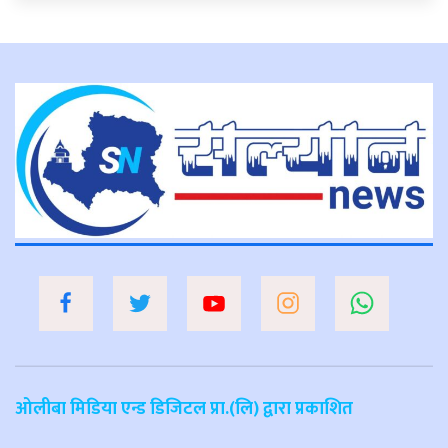
ओलीबा मिडिया एन्ड डिजिटल प्रा.(लि) द्वारा प्रकाशित