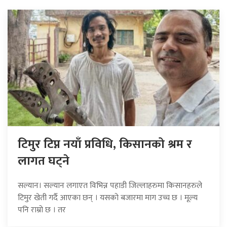
टिमुर टिप्न नयाँ प्रविधि, किसानको श्रम र
लागत घट्ने
सल्यान। सल्यान लगाएत विभिन्न पहाडी जिल्लाहरुमा किसानहरुले
टिमुर खेती गर्दै आएका छन् । यसको बजारमा माग उच्च छ । मूल्य
पनि राम्रो छ । तर