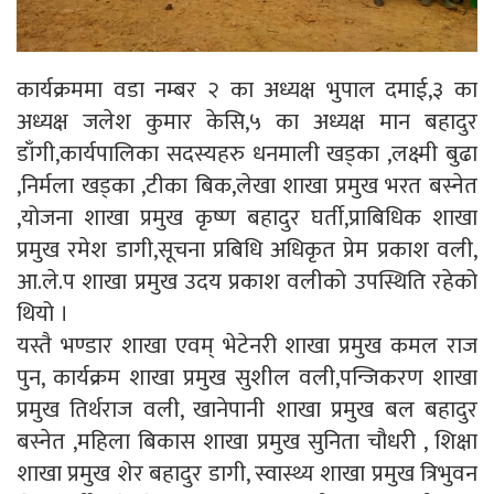
कार्यक्रममा वडा नम्बर २ का अध्यक्ष भुपाल दमाई,३ का
अध्यक्ष जलेश कुमार केसि,५ का अध्यक्ष मान बहादुर
डाँगी,कार्यपालिका सदस्यहरु धनमाली खड्का ,लक्ष्मी बुढा
,निर्मला खड्का ,टीका बिक,लेखा शाखा प्रमुख भरत बस्नेत
,योजना शाखा प्रमुख कृष्ण बहादुर घर्ती,प्राबिधिक शाखा
प्रमुख रमेश डागी,सूचना प्रबिधि अधिकृत प्रेम प्रकाश वली,
आ.ले.प शाखा प्रमुख उदय प्रकाश वलीको उपस्थिति रहेको
थियो ।
यस्तै भण्डार शाखा एवम् भेटेनरी शाखा प्रमुख कमल राज
पुन, कार्यक्रम शाखा प्रमुख सुशील वली,पन्जिकरण शाखा
प्रमुख तिर्थराज वली, खानेपानी शाखा प्रमुख बल बहादुर
बस्नेत ,महिला बिकास शाखा प्रमुख सुनिता चौधरी , शिक्षा
शाखा प्रमुख शेर बहादुर डागी, स्वास्थ्य शाखा प्रमुख त्रिभुवन