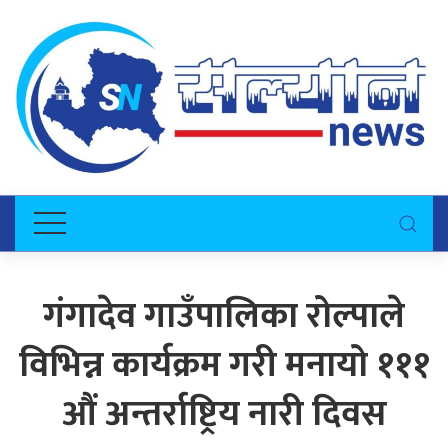
गंगादेव गाउँपालिका रोल्पाले
विभिन्न कार्यक्रम गरी मनायो १११
औं अन्तर्राष्ट्रिय नारी दिवस