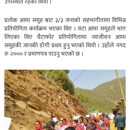
उपस्थिति रहेको थियो ।
प्रत्येक आमा समुह बाट ३/३ जनाको सहभागीतामा विभिन्न
प्रतियोगिता कार्यक्रम भएका थिए । वटा आमा समुहले भाग
लिएका थिए घैटाफोर प्रतियोगितामा नवजीवन आमा
समुहकी जानकी डाँगी प्रथम हुनु भएको थियो । उहाँले नगद
रु २००० र प्रमाणपत्र पाउनु भएको छ ।