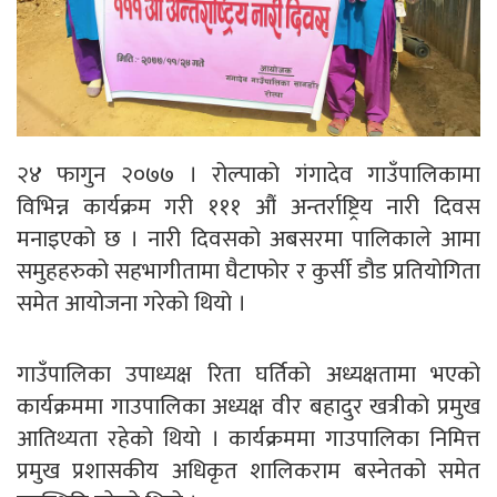
२४ फागुन २०७७ । रोल्पाको गंगादेव गाउँपालिकामा
विभिन्न कार्यक्रम गरी १११ औं अन्तर्राष्ट्रिय नारी दिवस
मनाइएको छ । नारी दिवसको अबसरमा पालिकाले आमा
समुहहरुको सहभागीतामा घैटाफोर र कुर्सी डौड प्रतियोगिता
समेत आयोजना गरेको थियो ।
गाउँपालिका उपाध्यक्ष रिता घर्तिको अध्यक्षतामा भएको
कार्यक्रममा गाउपालिका अध्यक्ष वीर बहादुर खत्रीको प्रमुख
आतिथ्यता रहेको थियो । कार्यक्रममा गाउपालिका निमित्त
प्रमुख प्रशासकीय अधिकृत शालिकराम बस्नेतको समेत