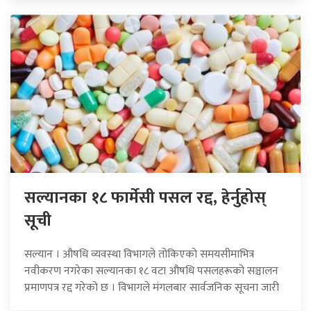
सल्यानका १८ फार्मेसी पसल रद्द, हेर्नुहोस्
सूची
सल्यान । औषधि व्यवस्था विभागले तोकिएको समयसीमाभित्र
नवीकरण नगरेका सल्यानका १८ वटा औषधि पसलहरूको सञ्चालन
प्रमाणपत्र रद्द गरेको छ । विभागले मंगलबार सार्वजनिक सूचना जारी