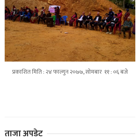
प्रकाशित मिति : २४ फाल्गुन २०७७, सोमबार ११ : ०६ बजे
प्रतिक्रिया दिनुहोस्
ताजा अपडेट