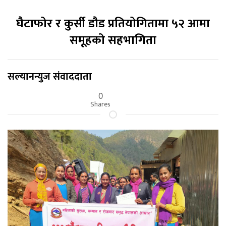
घैटाफोर र कुर्सी डौड प्रतियोगितामा ५२ आमा
समूहको सहभागिता
सल्यानन्युज संवाददाता
0
Shares