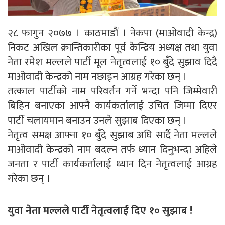
२८ फागुन २०७७ । काठमाडौं । नेकपा (माओवादी केन्द्र)
निकट अखिल क्रान्तिकारीका पूर्व केन्द्रिय अध्यक्ष तथा युवा
नेता रमेश मल्लले पार्टी मूल नेतृत्वलाई १० बुँदे सुझाव दिदै
माओवादी केन्द्रको नाम नछाड्न आग्रह गरेका छन् ।
तत्काल पार्टीको नाम परिवर्तन गर्ने भन्दा पनि जिम्मेवारी
बिहिन बनाएका आफ्नै कार्यकर्तालाई उचित जिम्मा दिएर
पार्टी चलायमान बनाउन उनले सुझाब दिएका छन् ।
नेतृत्व समक्ष आफ्ना १० बुँदे सुझाब अघि सार्दै नेता मल्लले
माओवादी केन्द्रको नाम बदल्न तर्फ ध्यान दिनुभन्दा अहिले
जनता र पार्टी कार्यकर्तालाई ध्यान दिन नेतृत्वलाई आग्रह
गरेका छन् ।
युवा नेता मल्लले पार्टी नेतृत्वलाई दिए १० सुझाब !