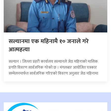
सल्यानमा एक महिनामै १० जनाले गरे
आत्महत्या
सल्यान । जिल्ला प्रहरी कार्यालय सल्यानले जेठ महिनाको मासिक
प्रगति विवरण सार्वजनिक गरेको छ । मंगलबार आयोजित पत्रकार
सम्मेलनमार्फत सार्वजनिक गरिएको विवरण अनुसार जेठ महिनामा