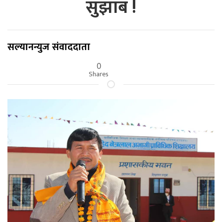
सुझाब !
सल्यानन्युज संवाददाता
0
Shares