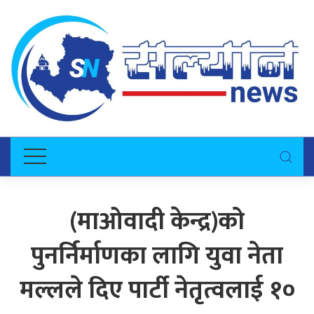
(माओवादी केन्द्र)को
पुनर्निर्माणका लागि युवा नेता
मल्लले दिए पार्टी नेतृत्वलाई १०