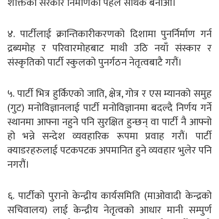
शक्तिको सरकार निर्माणको पहल सार्थक बनाऔं।
४. पार्टीलाई क्रान्तिकारीकरणको दिशामा पुनर्निर्माण गर्न
द्रब्यमोह र परिवारमोहबाट माथी उठि नयाँ संस्कार र
संस्कृतिको पार्टी स्कुलको पुनर्गठन नेतृत्वबाटै गरौं।
५. पार्टी भित्र हुर्किएको जाति, क्षेत्र, गोत्र र एस म्यानको समुह
(गुट) मनोविज्ञानलाई पार्टी मनोविज्ञानमा बदल्दै निर्णय गर्ने
स्थानमा आफ्ना नहुने पनि सुरक्षित हुन्छन् वा पार्टी नै आफ्नो
हो भन्ने सन्देश व्यवहारिक रूपमा प्रवाह गरौं। पार्टी
क्याडरहरुलाई पटकपटक अपमानित हुने व्यवहार भुलेर पनि
नगरौं।
६. पार्टीको पुरानो केन्द्रीय कार्यसमिति (माओवादी केन्द्रको
सचिवालय) लाई केन्द्रीय नेतृत्वको आधार मानी सम्पुर्ण