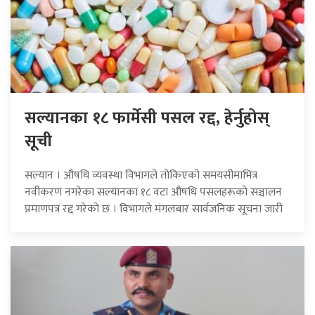
सल्यानका १८ फार्मेसी पसल रद्द, हेर्नुहोस्
सूची
सल्यान । औषधि व्यवस्था विभागले तोकिएको समयसीमाभित्र
नवीकरण नगरेका सल्यानका १८ वटा औषधि पसलहरूको सञ्चालन
प्रमाणपत्र रद्द गरेको छ । विभागले मंगलबार सार्वजनिक सूचना जारी