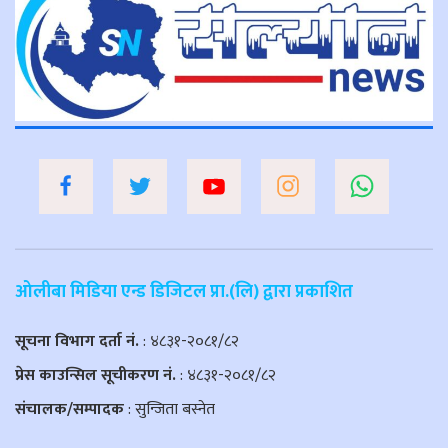
ओलीबा मिडिया एन्ड डिजिटल प्रा.(लि) द्वारा प्रकाशित
सूचना विभाग दर्ता नं.
: ४८३१-२०८१/८२
प्रेस काउन्सिल सूचीकरण नं.
: ४८३१-२०८१/८२
संचालक/सम्पादक
: सुन्जिता बस्नेत