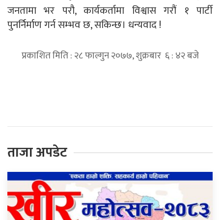
जनतामा भर परौ, कार्यकर्तामा विश्वास गरौं १ पार्टी
पुनर्निर्माण गर्न सम्भव छ, सकिन्छ। धन्यवाद !
प्रकाशित मिति : २८ फाल्गुन २०७७, शुक्रबार ६ : ४२ बजे
प्रतिक्रिया दिनुहोस्
ताजा अपडेट