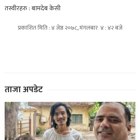
तस्वीरहरु : बामदेब केसी
प्रकाशित मिति : ४ जेष्ठ २०७८, मंगलबार ४ : ४२ बजे
प्रतिक्रिया दिनुहोस्
ताजा अपडेट