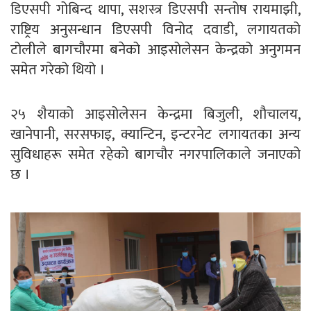
डिएसपी गोबिन्द थापा, सशस्त्र डिएसपी सन्तोष रायमाझी,
राष्ट्रिय अनुसन्धान डिएसपी विनोद दवाडी, लगायतको
टोलीले बागचौरमा बनेको आइसोलेसन केन्द्रको अनुगमन
समेत गरेको थियो ।
२५ शैयाको आइसोलेसन केन्द्रमा बिजुली, शौचालय,
खानेपानी, सरसफाइ, क्यान्टिन, इन्टरनेट लगायतका अन्य
सुविधाहरू समेत रहेको बागचौर नगरपालिकाले जनाएको
छ ।