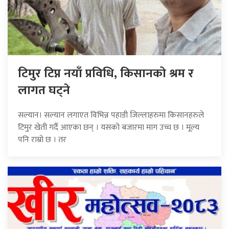
टिमुर टिप्न नयाँ प्रविधि, किसानको श्रम र
लागत घट्ने
सल्यान। सल्यान लगाएत विभिन्न पहाडी जिल्लाहरुमा किसानहरुले
टिमुर खेती गर्दै आएका छन् । यसको बजारमा माग उच्च छ । मूल्य
पनि राम्रो छ । तर