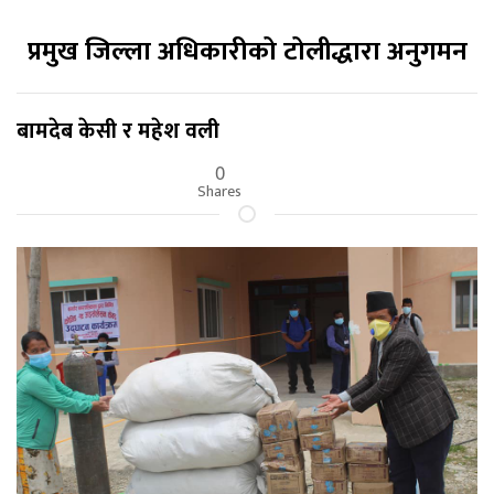
प्रमुख जिल्ला अधिकारीको टोलीद्धारा अनुगमन
बामदेब केसी र महेश वली
0
Shares