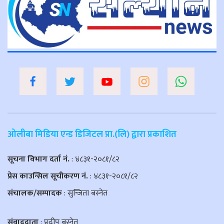
ओलीबा मिडिया एन्ड डिजिटल प्रा.(लि) द्वारा प्रकाशित
सूचना विभाग दर्ता नं.
: ४८३१-२०८१/८२
प्रेस काउन्सिल सूचीकरण नं.
: ४८३१-२०८१/८२
संचालक/सम्पादक
: सुन्जिता बस्नेत
संवाददाता
: प्रदीप बस्नेत