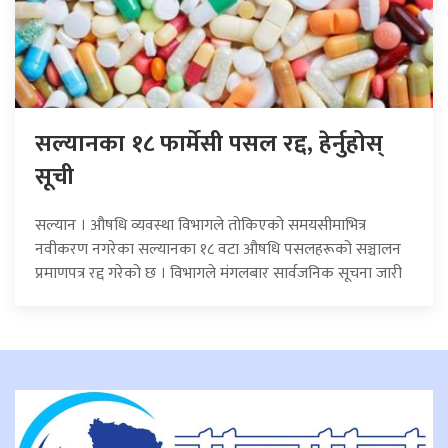
सल्यानका १८ फार्मेसी पसल रद्द, हेर्नुहोस्
सूची
सल्यान । औषधि व्यवस्था विभागले तोकिएको समयसीमाभित्र
नवीकरण नगरेका सल्यानका १८ वटा औषधि पसलहरूको सञ्चालन
प्रमाणपत्र रद्द गरेको छ । विभागले मंगलबार सार्वजनिक सूचना जारी