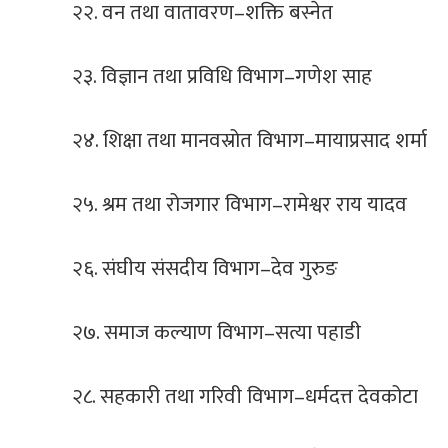
२२. वन तथा वातावरण–शक्ति बस्नेत
२३. विज्ञान तथा प्रविधि विभाग–गणेश साह
२४. शिक्षा तथा मानवस्रोत विभाग–मायाप्रसाद शर्मा
२५. श्रम तथा रोजगार विभाग–रामेश्वर राय यादव
२६. संघीय संसदीय विभाग–देव गुरुङ
२७. समाज कल्याण विभाग–सत्या पहाडी
२८. सहकारी तथा गरिवी विभाग–धर्मदत्त देवकोटा