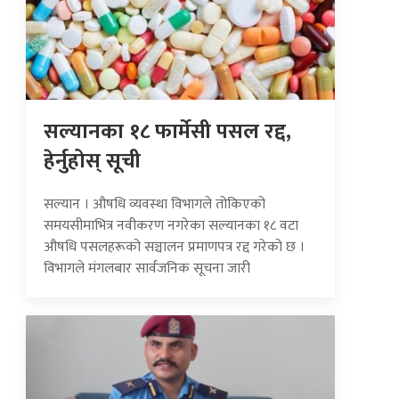
सल्यानका १८ फार्मेसी पसल रद्द,
हेर्नुहोस् सूची
सल्यान । औषधि व्यवस्था विभागले तोकिएको
समयसीमाभित्र नवीकरण नगरेका सल्यानका १८ वटा
औषधि पसलहरूको सञ्चालन प्रमाणपत्र रद्द गरेको छ ।
विभागले मंगलबार सार्वजनिक सूचना जारी