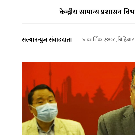
केन्द्रीय सामान्य प्रशासन वि
सल्यानन्युज संवाददाता
४ कार्तिक २०७८, बिहिबा