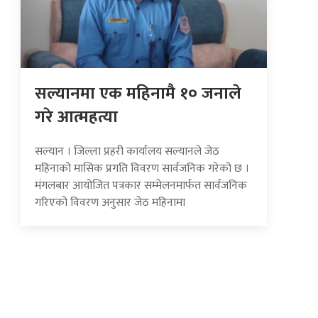
सल्यानमा एक महिनामै १० जनाले
गरे आत्महत्या
सल्यान । जिल्ला प्रहरी कार्यालय सल्यानले जेठ
महिनाको मासिक प्रगति विवरण सार्वजनिक गरेको छ ।
मंगलबार आयोजित पत्रकार सम्मेलनमार्फत सार्वजनिक
गरिएको विवरण अनुसार जेठ महिनामा