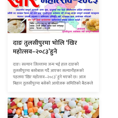
दाङ तुलसीपुरमा भोलि ‘खिर
महोत्सव–२०८३’हुने
दाङ। सल्यान जिल्लामा जन्म भई हाल दाङको
तुलसीपुरमा बसोबास गर्दै आएका सल्यानीहरूको
पहलमा ‘खिर महोत्सव–२०८३’ हुने भएको छ। आज
बिहान तुलसीपुरमा बसेको आयोजक समितिको बैठकले