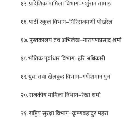
१५. प्रादेशिक मामिला विभाग–पर्शुराम तामाङ
१६. पार्टी स्कूल विभाग–गिरिराजमणी पोखरेल
१७. पुस्तकालय तथ अभिलेख–नारायणप्रसाद शर्मा
१८. भौतिक पूर्वाधार विभाग–हरि अधिकारी
१९. युवा तथा खेलकुद विभाग–गणेशमान पुन
२०. राजकीय मामिला विभाग–रेखा शर्मा
२१. राष्ट्रिय सुरक्षा विभाग–कृष्णबहादुर महरा