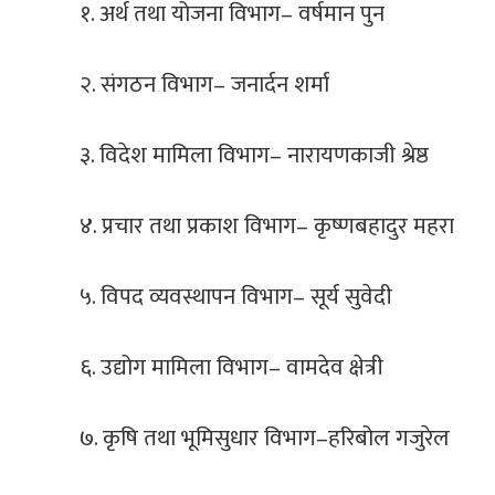
१. अर्थ तथा योजना विभाग– वर्षमान पुन
२. संगठन विभाग– जनार्दन शर्मा
३. विदेश मामिला विभाग– नारायणकाजी श्रेष्ठ
४. प्रचार तथा प्रकाश विभाग– कृष्णबहादुर महरा
५. विपद व्यवस्थापन विभाग– सूर्य सुवेदी
६. उद्योग मामिला विभाग– वामदेव क्षेत्री
७. कृषि तथा भूमिसुधार विभाग–हरिबोल गजुरेल