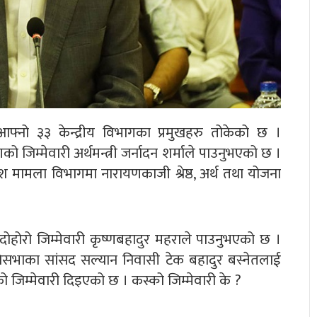
 आफ्नो ३३ केन्द्रीय विभागका प्रमुखहरु तोकेको छ ।
 जिम्मेवारी अर्थमन्त्री जर्नादन शर्माले पाउनुभएको छ ।
ेश मामला विभागमा नारायणकाजी श्रेष्ठ, अर्थ तथा योजना
को दोहोरो जिम्मेवारी कृष्णबहादुर महराले पाउनुभएको छ ।
रतिनिधिसभाका सांसद सल्यान निवासी टेक बहादुर बस्नेतलाई
को जिम्मेवारी दिइएको छ । कस्को जिम्मेवारी के ?