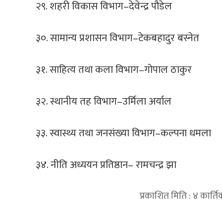
२९. शहरी विकास विभाग–देवेन्द्र पौडेल
३०. सामान्य प्रशासन विभाग–टेकबहादुर बस्नेत
३१. साहित्य तथा कला विभाग–गोपाल ठाकुर
३२. स्थानीय तह विभाग–उर्मिला अर्याल
३३. स्वास्थ्य तथा जनसंख्या विभाग–कल्पना धमला
३४. नीति अध्ययन प्रतिष्ठान– रामचन्द्र झा
प्रकाशित मिति : ४ कार्त