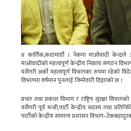
४ कार्तिक,काठमाडौं । नेकपा माओवादी केन्द्रले
माओवादीको महत्वपूर्ण केन्द्रीय निकाय संगठन विभागको
यसैगरी अर्को महत्वपूर्ण विभागका रुपमा रहेको विद
विभागमा वर्षमान पुनलाई जिम्मेवारी दिइएको छ ।
प्रचार तथा प्रकाश विभाग र राष्ट्रिय सुरक्षा विभाग
यसैगरी पूर्व मन्त्री,पार्टी केन्द्रीय सदस्य तथा प्
पार्टीको केन्द्रीय सामान्य प्रशासन विभाग–टेकबहादुर