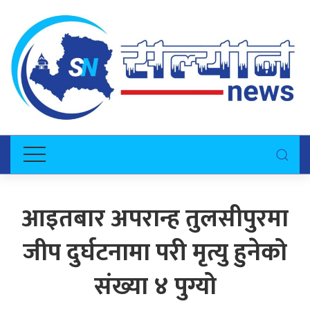
आइतबार अपरान्ह तुलसीपुरमा
जीप दुर्घटनामा परी मृत्यु हुनेको
संख्या ४ पुग्यो