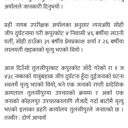
अर्यालले जानकारी दिनुभयो ।
प्रही नायब उपरीक्षक अर्यालका अनुसार त्यसअघि सोही
जीप दुर्घटनामा परी कपुरकोट ४ निवासी ४६ बर्षीया साउनी
घर्ती, सोही ठाउँका ३९ बर्षीय प्रेमप्रकाश शर्मा र २६ बर्षीया
लालमती खड्काको मृत्यु भएको थियो ।
आज दिउँसो तुलसीपुरबाट कपुरकोट जाँदै गरेको रा १ ज
४३८ नम्बरको यात्रुबहाक जीप दुर्घटना हुँदा दुईजनाको घटना
स्थलमै मृत्यु भएको थियो, भने एक जनाको राप्ती प्रादेशिक
अस्पताल तुलसीपुरमा उपचारको क्रममा र अर्का एक
जनाको कोहलपुर उपचारकालागि लैजादै गर्दा बाटोमै मृत्यु
भएको इलाका प्रहरी कार्यालय तुलसीपुरले जनाएको छ ।
तस्वीर : दोर्ण आचार्य