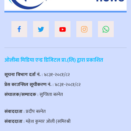
ओलीबा मिडिया एन्ड डिजिटल प्रा.(लि) द्वारा प्रकाशित
सूचना विभाग दर्ता नं.
: ४८३१-२०८१/८२
प्रेस काउन्सिल सूचीकरण नं.
: ४८३१-२०८१/८२
संचालक/सम्पादक
: सुन्जिता बस्नेत
संवाददाता
: प्रदीप बस्नेत
संवाददाता
: महेश कुमार ओली (समिरश्री