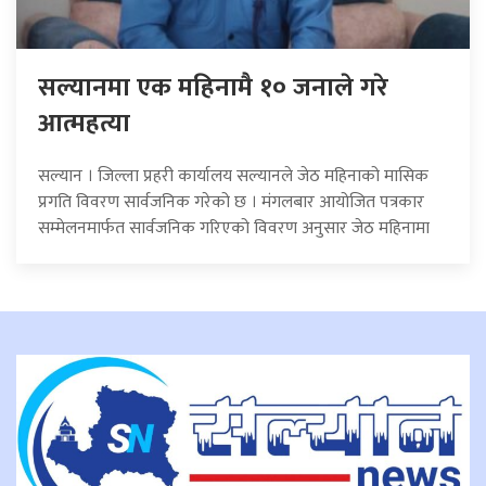
सल्यानमा एक महिनामै १० जनाले गरे
आत्महत्या
सल्यान । जिल्ला प्रहरी कार्यालय सल्यानले जेठ महिनाको मासिक
प्रगति विवरण सार्वजनिक गरेको छ । मंगलबार आयोजित पत्रकार
सम्मेलनमार्फत सार्वजनिक गरिएको विवरण अनुसार जेठ महिनामा