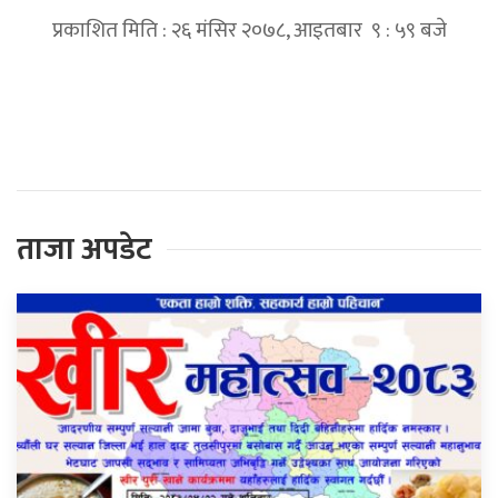
प्रकाशित मिति : २६ मंसिर २०७८, आइतबार ९ : ५९ बजे
प्रतिक्रिया दिनुहोस्
ताजा अपडेट