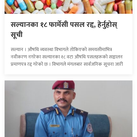
सल्यानका १८ फार्मेसी पसल रद्द, हेर्नुहोस्
सूची
सल्यान । औषधि व्यवस्था विभागले तोकिएको समयसीमाभित्र
नवीकरण नगरेका सल्यानका १८ वटा औषधि पसलहरूको सञ्चालन
प्रमाणपत्र रद्द गरेको छ । विभागले मंगलबार सार्वजनिक सूचना जारी