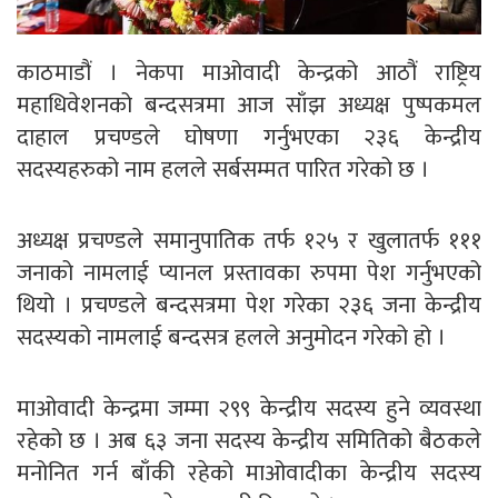
काठमाडौं । नेकपा माओवादी केन्द्रको आठौं राष्ट्रिय
महाधिवेशनको बन्दसत्रमा आज साँझ अध्यक्ष पुष्पकमल
दाहाल प्रचण्डले घोषणा गर्नुभएका २३६ केन्द्रीय
सदस्यहरुको नाम हलले सर्बसम्मत पारित गरेको छ ।
अध्यक्ष प्रचण्डले समानुपातिक तर्फ १२५ र खुलातर्फ १११
जनाको नामलाई प्यानल प्रस्तावका रुपमा पेश गर्नुभएको
थियो । प्रचण्डले बन्दसत्रमा पेश गरेका २३६ जना केन्द्रीय
सदस्यको नामलाई बन्दसत्र हलले अनुमोदन गरेको हो ।
माओवादी केन्द्रमा जम्मा २९९ केन्द्रीय सदस्य हुने व्यवस्था
रहेको छ । अब ६३ जना सदस्य केन्द्रीय समितिको बैठकले
मनोनित गर्न बाँकी रहेको माओवादीका केन्द्रीय सदस्य