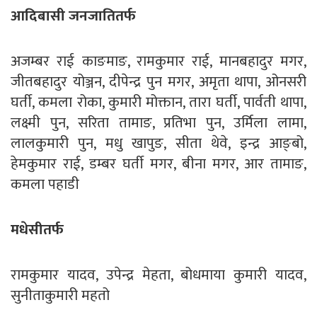
आदिबासी जनजातितर्फ
अजम्बर राई काङमाङ, रामकुमार राई, मानबहादुर मगर,
जीतबहादुर योञ्जन, दीपेन्द्र पुन मगर, अमृता थापा, ओनसरी
घर्ती, कमला रोका, कुमारी मोक्तान, तारा घर्ती, पार्वती थापा,
लक्ष्मी पुन, सरिता तामाङ, प्रतिभा पुन, उर्मिला लामा,
लालकुमारी पुन, मधु खापुङ, सीता थेवे, इन्द्र आङ्बो,
हेमकुमार राई, डम्बर घर्ती मगर, बीना मगर, आर तामाङ,
कमला पहाडी
मधेसीतर्फ
रामकुमार यादव, उपेन्द्र मेहता, बोधमाया कुमारी यादव,
सुनीताकुमारी महतो