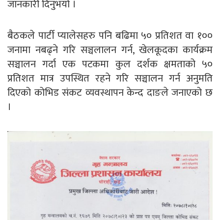
जानकारी दिनुभयो ।
बैठकले पार्टी प्यालेसहरु पनि बढिमा ५० प्रतिशत वा १००
जनामा नबढ्ने गरि सञ्चलालन गर्न, खेलकूदका कार्यक्रम
सञ्चालन गर्दा एक पटकमा कुल दर्शक क्षमताको ५०
प्रतिशत मात्र उपस्थित रहने गरि सञ्चालन गर्न अनुमति
दिएको कोभिड संकट व्यवस्थापन केन्द दाङले जनाएको छ
।