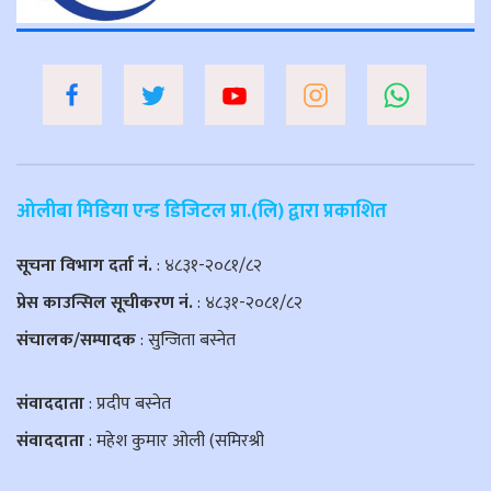
ओलीबा मिडिया एन्ड डिजिटल प्रा.(लि) द्वारा प्रकाशित
सूचना विभाग दर्ता नं.
: ४८३१-२०८१/८२
प्रेस काउन्सिल सूचीकरण नं.
: ४८३१-२०८१/८२
संचालक/सम्पादक
: सुन्जिता बस्नेत
संवाददाता
: प्रदीप बस्नेत
संवाददाता
: महेश कुमार ओली (समिरश्री