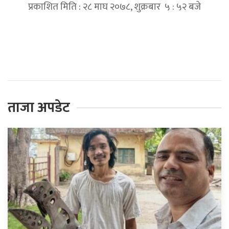
प्रकाशित मिति : २८ माघ २०७८, शुक्रबार ५ : ५२ बजे
प्रतिक्रिया दिनुहोस्
ताजा अपडेट