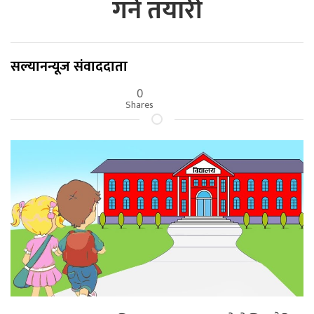
गर्ने तयारी
सल्यानन्यूज संवाददाता
0
Shares