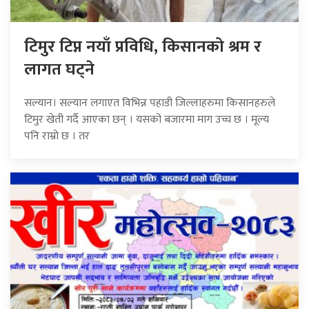
टिमुर टिप्न नयाँ प्रविधि, किसानको श्रम र
लागत घट्ने
सल्यान। सल्यान लगाएत विभिन्न पहाडी जिल्लाहरुमा किसानहरुले
टिमुर खेती गर्दै आएका छन् । यसको बजारमा माग उच्च छ । मूल्य
पनि राम्रो छ । तर