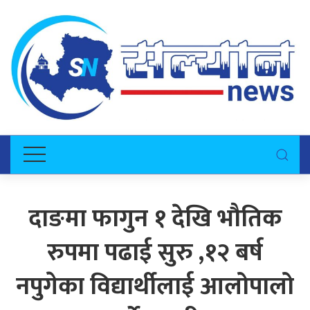
दाङमा फागुन १ देखि भौतिक
रुपमा पढाई सुरु ,१२ बर्ष
नपुगेका विद्यार्थीलाई आलोपालो