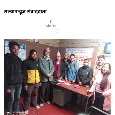
सल्यानन्यूज संवाददाता
0
Shares