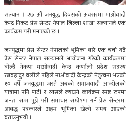
सल्यान । २७ औं जनयुद्ध दिवसको अवसरमा माओवादी
केन्द्र निकट प्रेस सेन्टर नेपाल जिल्ला शाखा सल्यानले एक
कार्यक्रम गरी मनाएको छ ।
जनयुद्धमा प्रेस सेन्टर नेपालको भूमिका बारे एक चर्चा गर्दै
प्रेस सेन्टर नेपाल सल्यानले आयोजना गरेको कार्यक्रममा
बोल्दै नेकपा माओवादी केन्द्र कर्णाली प्रदेश सदस्य
रत्नबहादुर वलीले पहिले माओवादी केन्द्रको नेतृत्वमा भएको
१० वर्षे जनयुद्धमा जस्तै अबको समाजवादी आन्दोलको
यात्रामा पनि पार्टी र त्यसले ल्याउने कार्यक्रम स्पष्ट रुपमा
जनता सम्म पुग्ने गरी समाचार सम्प्रेषण गर्न प्रेस सेन्टरमा
आबद्ध पत्रकारले अहम भूमिका खेल्ने समय आएको
बताउनुभयो ।