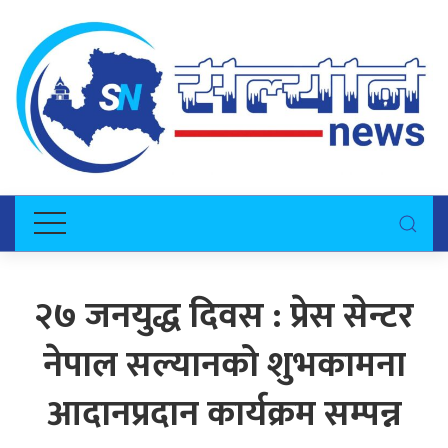
२७ जनयुद्ध दिवस : प्रेस सेन्टर
नेपाल सल्यानको शुभकामना
आदानप्रदान कार्यक्रम सम्पन्न