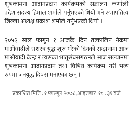
शुभकामना आदानप्रदान कार्यक्रमको सञ्चालन कर्णाली
प्रदेश सदस्य हिमाल शर्माले गर्नुभएको थियो भने सभापतित्व
जिल्ला अध्यक्ष प्रकाश शर्माले गर्नुभएको थियो ।
२०५२ साल फागुन १ आजकै दिन तत्कालिन नेकपा
माओवादीले सशस्त्र युद्ध शुरु गरेको दिनको सम्झनामा आज
माओवादी केन्द्र र त्यसका भातृसंघसगठनले आज सल्यानमा
शुभकामना आदानप्रदान तथा विभिन्न कार्यक्रम गरी भव्य
रुपमा जनयुद्ध दिवस मनाएका छन् ।
प्रकाशित मिति : १ फाल्गुन २०७८, आइतबार १० : ३१ बजे
प्रतिक्रिया दिनुहोस्