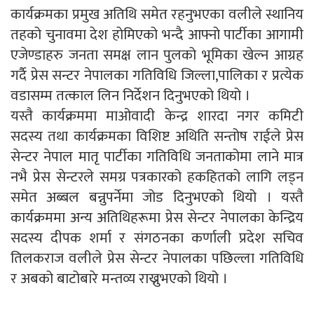
कार्यक्रमका प्रमुख अतिथि समेत रहनुभएका वलीले स्थानिय
तहको चुनावमा देश होमिएको भन्दै आफ्नो पार्टीका आगामी
एजेण्डाहरु जनता समक्ष लान पुलको भूमिका खेल्न आग्रह
गर्दै प्रेस सन्टर नेपालका गतिविधि जिल्ला,पालिका र प्रत्येक
वडासम्म तत्काल लिन निर्देशन दिनुभएको थियो ।
यस्तै कार्यक्रममा माओवादी केन्द्र शारदा नगर कमिटी
सदस्य तथा कार्यक्रमका विशिष्ट अथिति सन्तोष राईले प्रेस
सेन्टर नेपाल मातृ पार्टीका गतिविधि जनताकोमा लाने मात्र
नभै प्रेस सेन्टरले समग्र पत्रकारको हकहितको लागि लड्न
समेत अब्बल बन्नुपर्नेमा जोड दिनुभएको थियो । यस्तै
कार्यक्रममा अन्य अतिथिहरूमा प्रेस सेन्टर नेपालका केन्द्रिय
सदस्य दीपक शर्मा र संगठनका कर्णाली प्रदेश सचिव
तिलकराज वलीले प्रेस सेन्टर नेपालका पछिल्ला गतिविधि
र अबको बाटोबारे मन्तव्य राख्नुभएको थियो ।