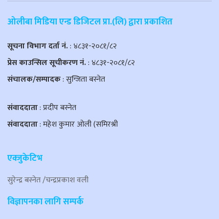
ओलीबा मिडिया एन्ड डिजिटल प्रा.(लि) द्वारा प्रकाशित
सूचना विभाग दर्ता नं.
: ४८३१-२०८१/८२
प्रेस काउन्सिल सूचीकरण नं.
: ४८३१-२०८१/८२
संचालक/सम्पादक
: सुन्जिता बस्नेत
संवाददाता
: प्रदीप बस्नेत
संवाददाता
: महेश कुमार ओली (समिरश्री
एक्जुकेटिभ
सुरेन्द्र बस्नेत /चन्द्रप्रकाश वली
विज्ञापनका लागि सम्पर्क