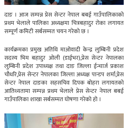
दाङ । आज सम्पन्न प्रेस सेन्टर नेपाल बबई गाउँपालिकाको
प्रथम भेलाले पालिका अध्यक्षमा चित्रबहादुर रोका लगायत
सम्पूर्ण कमिटी सर्बसम्मत चयन गरेको छ ।
कार्यक्रमका प्रमुख अतिथि माओवादी केन्द्र लुम्बिनी प्रदेश
सदस्य भिम बहादुर ओली (डाईभर),प्रेस सेन्टर नेपालका
लुम्बिनी प्रदेश उपाध्यक्ष तथा दाङ जिल्ला ईन्चार्ज प्रकाश
चौधरि,प्रेस सेन्टर नेपालका जिल्ला अध्यक्ष पान्डप शर्मा,प्रेस
सेन्टर नेपाल दाङका सहसचिव दिपक बोहरा लगायतको
आतिथ्यतामा सम्पन्न प्रथम भेलाले प्रेस सेन्टर नेपाल बबई
गाउँपालिका शाखा सर्बसम्मत घोषणा गरेको हो ।