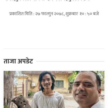
प्रकाशित मिति : २७ फाल्गुन २०७८, शुक्रबार १० : ५० बजे
प्रतिक्रिया दिनुहोस्
ताजा अपडेट