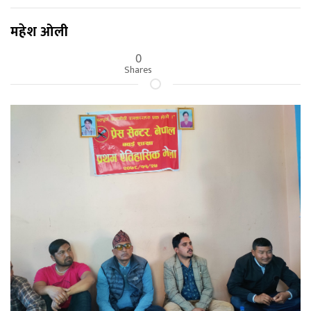
महेश ओली
0
Shares