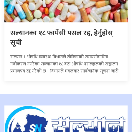
सल्यानका १८ फार्मेसी पसल रद्द, हेर्नुहोस्
सूची
सल्यान । औषधि व्यवस्था विभागले तोकिएको समयसीमाभित्र
नवीकरण नगरेका सल्यानका १८ वटा औषधि पसलहरूको सञ्चालन
प्रमाणपत्र रद्द गरेको छ । विभागले मंगलबार सार्वजनिक सूचना जारी