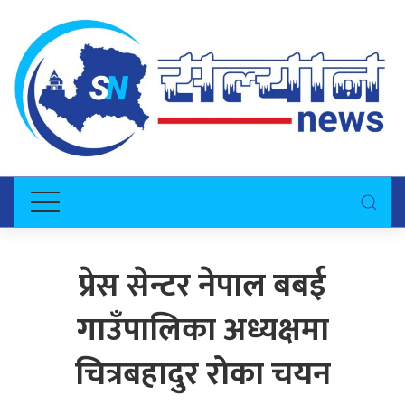
प्रेस सेन्टर नेपाल बबई
गाउँपालिका अध्यक्षमा
चित्रबहादुर रोका चयन