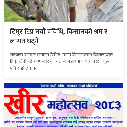
टिमुर टिप्न नयाँ प्रविधि, किसानको श्रम र
लागत घट्ने
सल्यान। सल्यान लगाएत विभिन्न पहाडी जिल्लाहरुमा किसानहरुले
टिमुर खेती गर्दै आएका छन् । यसको बजारमा माग उच्च छ । मूल्य
पनि राम्रो छ । तर