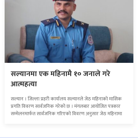
सल्यानमा एक महिनामै १० जनाले गरे
आत्महत्या
सल्यान । जिल्ला प्रहरी कार्यालय सल्यानले जेठ महिनाको मासिक
प्रगति विवरण सार्वजनिक गरेको छ । मंगलबार आयोजित पत्रकार
सम्मेलनमार्फत सार्वजनिक गरिएको विवरण अनुसार जेठ महिनामा