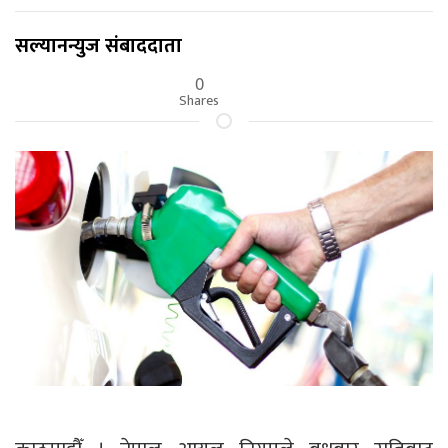
सल्यानन्युज संबाददाता
0
Shares