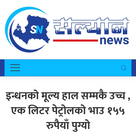
इन्धनको मूल्य हाल सम्मकै उच्च ,
एक लिटर पेट्रोलको भाउ १५५
रुपैयाँ पुग्यो