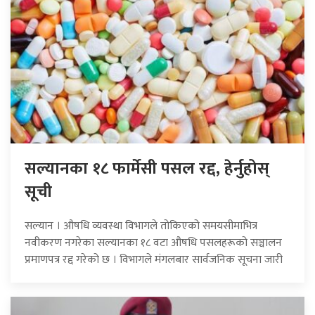
सल्यानका १८ फार्मेसी पसल रद्द, हेर्नुहोस्
सूची
सल्यान । औषधि व्यवस्था विभागले तोकिएको समयसीमाभित्र
नवीकरण नगरेका सल्यानका १८ वटा औषधि पसलहरूको सञ्चालन
प्रमाणपत्र रद्द गरेको छ । विभागले मंगलबार सार्वजनिक सूचना जारी