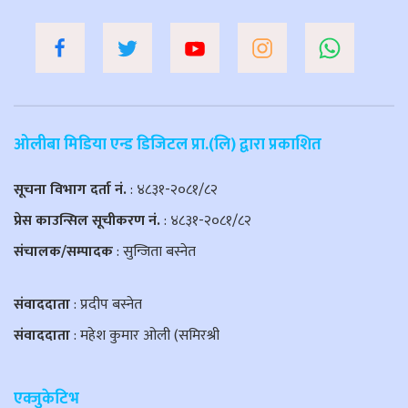
ओलीबा मिडिया एन्ड डिजिटल प्रा.(लि) द्वारा प्रकाशित
सूचना विभाग दर्ता नं.
: ४८३१-२०८१/८२
प्रेस काउन्सिल सूचीकरण नं.
: ४८३१-२०८१/८२
संचालक/सम्पादक
: सुन्जिता बस्नेत
संवाददाता
: प्रदीप बस्नेत
संवाददाता
: महेश कुमार ओली (समिरश्री
एक्जुकेटिभ