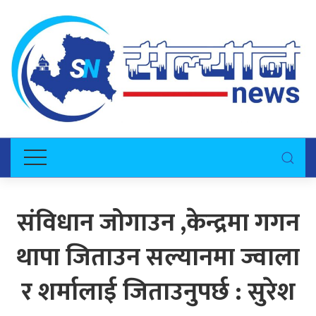
संविधान जोगाउन ,केन्द्रमा गगन
थापा जिताउन सल्यानमा ज्वाला
र शर्मालाई जिताउनुपर्छ : सुरेश