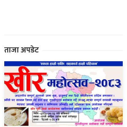
प्रतिक्रिया दिनुहोस्
ताजा अपडेट