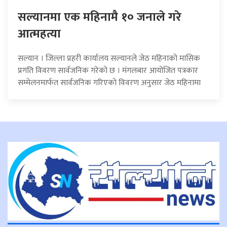
सल्यानमा एक महिनामै १० जनाले गरे
आत्महत्या
सल्यान । जिल्ला प्रहरी कार्यालय सल्यानले जेठ महिनाको मासिक
प्रगति विवरण सार्वजनिक गरेको छ । मंगलबार आयोजित पत्रकार
सम्मेलनमार्फत सार्वजनिक गरिएको विवरण अनुसार जेठ महिनामा