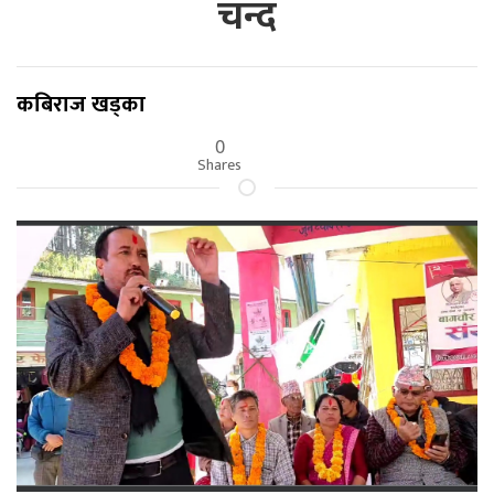
चन्द
कबिराज खड्का
0
Shares