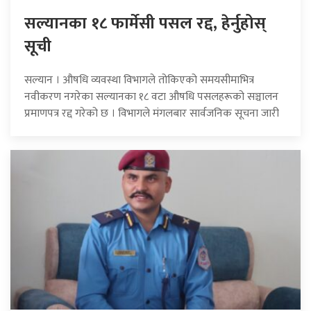
सल्यानका १८ फार्मेसी पसल रद्द, हेर्नुहोस्
सूची
सल्यान । औषधि व्यवस्था विभागले तोकिएको समयसीमाभित्र
नवीकरण नगरेका सल्यानका १८ वटा औषधि पसलहरूको सञ्चालन
प्रमाणपत्र रद्द गरेको छ । विभागले मंगलबार सार्वजनिक सूचना जारी