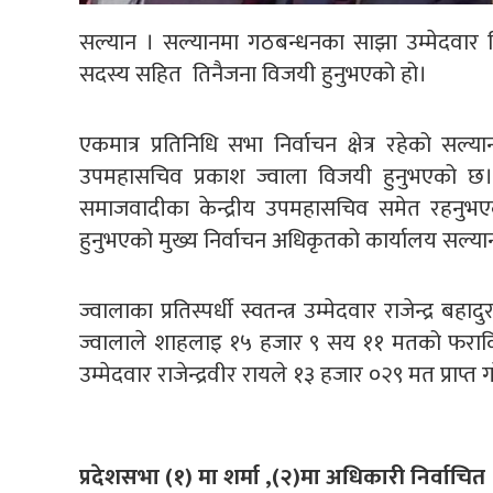
सल्यान । सल्यानमा गठबन्धनका साझा उम्मेदवार नि
सदस्य सहित तिनैजना विजयी हुनुभएको हो।
एकमात्र प्रतिनिधि सभा निर्वाचन क्षेत्र रहेको 
उपमहासचिव प्रकाश ज्वाला विजयी हुनुभएको 
समाजवादीका केन्द्रीय उपमहासचिव समेत रहनुभए
हुनुभएको मुख्य निर्वाचन अधिकृतको कार्यालय सल्
ज्वालाका प्रतिस्पर्धी स्वतन्त्र उम्मेदवार राजेन्द
ज्वालाले शाहलाइ १५ हजार ९ सय ११ मतको फराकिलो
उम्मेदवार राजेन्द्रवीर रायले १३ हजार ०२९ मत प्राप्त 
प्रदेशसभा (१) मा शर्मा ,(२)मा अधिकारी निर्वाचित