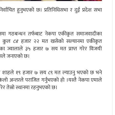
र्वाचित हुनुभएको छ। प्रतिनिधिसभा र दुई प्रदेश सभा
सल्यानमा गठबन्धन तर्फबाट नेकपा एकीकृत समाजवादीका
छ। कुल ८४ हजार २२ मत खसेको सल्यानमा एकीकृत
का ज्वालाले ३५ हजार ७ सय मत प्राप्त गरेर विजयी
यानले जनाएको छ।
्र बहादुर शाहले १९ हजार ७ सय ८९ मत ल्याउनु भएको छ भने
 अन्तरले पराजित गर्नुभएको हो ।यस्तै नेकपा एमाले
गरेर तेस्रो स्थानमा रहनुभएको छ।