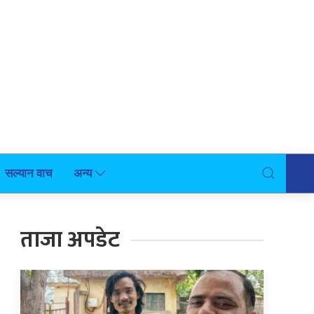
सल्यान वाच
अन्य
ताजा अपडेट