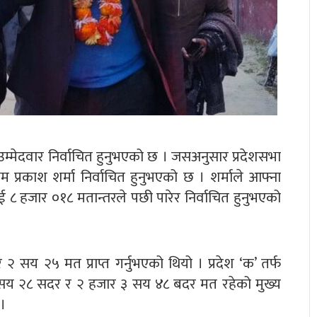
उम्मेदवार निर्वाचित हुनुभएको छ । जसअनुसार प्रदेशसभा
िम प्रकाश शर्मा निर्वाचित हुनुभएको छ । शर्माले आफ्ना
ाई ८ हजार ०१८ मतान्तरले पछी पारेर निर्वाचित हुनुभएको
सय २५ मत प्राप्त गर्नुभएको थियो । प्रदेश ‘क’ तर्फ
सय २८ सदर र २ हजार ३ सय ४८ बदर मत रहेको मुख्य
।