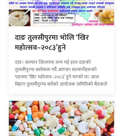
दाङ तुलसीपुरमा भोलि ‘खिर
महोत्सव–२०८३’हुने
दाङ। सल्यान जिल्लामा जन्म भई हाल दाङको
तुलसीपुरमा बसोबास गर्दै आएका सल्यानीहरूको
पहलमा ‘खिर महोत्सव–२०८३’ हुने भएको छ। आज
बिहान तुलसीपुरमा बसेको आयोजक समितिको बैठकले