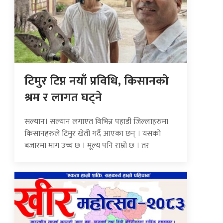
टिमुर टिप्न नयाँ प्रविधि, किसानको
श्रम र लागत घट्ने
सल्यान। सल्यान लगाएत विभिन्न पहाडी जिल्लाहरुमा
किसानहरुले टिमुर खेती गर्दै आएका छन् । यसको
बजारमा माग उच्च छ । मूल्य पनि राम्रो छ । तर