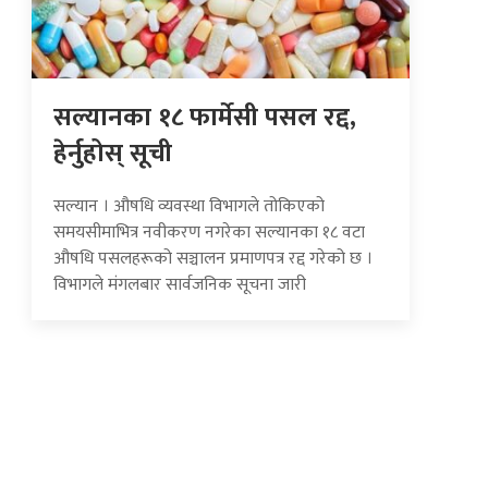
सल्यानका १८ फार्मेसी पसल रद्द,
हेर्नुहोस् सूची
सल्यान । औषधि व्यवस्था विभागले तोकिएको
समयसीमाभित्र नवीकरण नगरेका सल्यानका १८ वटा
औषधि पसलहरूको सञ्चालन प्रमाणपत्र रद्द गरेको छ ।
विभागले मंगलबार सार्वजनिक सूचना जारी