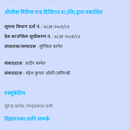
ओलीबा मिडिया एन्ड डिजिटल प्रा.(लि) द्वारा प्रकाशित
सूचना विभाग दर्ता नं.
: ४८३१-२०८१/८२
प्रेस काउन्सिल सूचीकरण नं.
: ४८३१-२०८१/८२
संचालक/सम्पादक
: सुन्जिता बस्नेत
संवाददाता
: प्रदीप बस्नेत
संवाददाता
: महेश कुमार ओली (समिरश्री
एक्जुकेटिभ
सुरेन्द्र बस्नेत /चन्द्रप्रकाश वली
विज्ञापनका लागि सम्पर्क