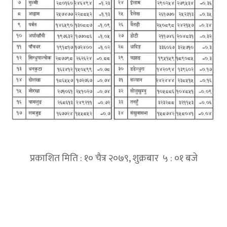
प्रकाशित मिति : १० चैत्र २०७९, शुक्रबार ५ : ०१ बजे
प्रतिक्रिया दिनुहोस्