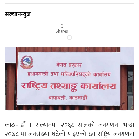
सल्यानन्युज
0
Shares
काठमाडौं । सल्यानमा २०६८ सालको जनगणना भन्दा
२०७८ मा जनसंख्या घटेको पाइएको छ। राष्ट्रिय जनगणना