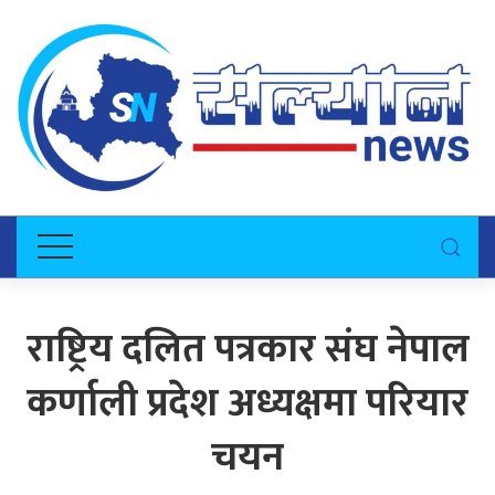
राष्ट्रिय दलित पत्रकार संघ नेपाल
कर्णाली प्रदेश अध्यक्षमा परियार
चयन