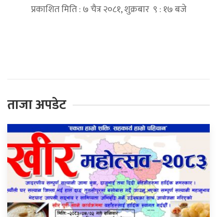
प्रकाशित मिति : ७ चैत्र २०८१, शुक्रबार ९ : १७ बजे
प्रतिक्रिया दिनुहोस्
ताजा अपडेट