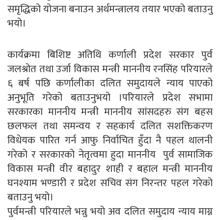
समृद्धिको योजना बनाउन अर्थमन्त्रालय तयार भएको बताउनु
भयो।
कार्यक्रमा बिशिष्ट अतिथि कर्णाली प्रदेश सरकार पुर्व
जलश्रोत तथा उर्जा विकास मन्त्री माननीय रनसिंह परियारले
६ बर्ष पछि कर्णालीका दलित समुदायले न्याय पाएको
अनुभूति गरेको बताउनुभयो ।परियारले प्रदेश सभामा
सरकारका माननीय मन्त्री माननीय सांसदहरु संग बहस
छलफल तथा समन्वय र सहकार्य दलित सशक्तिकरण
विधेयक पारित गर्न आफु निर्वाचित हुँदा नै पहल थालनी
गरेको र सरकारको नेतृत्वमा हुदा माननीय पुर्व सामाजिक
विकास मन्त्री वीर बहादुर शाही र बहाल मन्त्री माननीय
घनश्याम भण्डारी र प्रदेश सचिव संग निरन्तर पहल गरेको
बताउनु भयो।
पुर्वमन्त्री परियारले भन्नु भयो अव दलित समुदाय न्याय माग्न