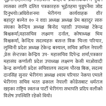
त्यसका लागि दलित पत्रकारहरु भुईतहमा पुग्नुपर्नेमा जोड
दिनुभयो।अधिवेशनमा भेरीगंगा कार्यवाहक वीर
बहादुर बस्नेत १० नं वडा अध्यक्ष अध्यक्ष प्रेम बहादुर सारु
संघका केन्दिय अध्यक्ष बिनोद पहाडी उपाध्यक्ष टेकेन्द्र
बिश्वकर्मा,महासचिव लक्ष्मण दर्नाल, कोषाध्यक्ष भिम
विश्वकर्मा, केन्दिय सदस्यहरु बसन्त विक चिन्ता परियार,
लुम्विनी प्रदेश अध्यक्ष टेकेन्द्र बस्याल, सचिव अनिल नेपाली
,प्रेस सेन्टरका केन्द्रिय उप- महासचिव दिपेन्द्र शर्मा,पत्रकार
महासंघ कर्णाली प्रदेश उपाध्यक्ष लक्ष्मण केसी माओवादी
केन्द्र कर्णाली प्रदेश सचिवालय सदस्य पौरख बिक, सदस्य
दानसिंह सुनार भेरीगंगा अध्यक्ष श्याम परियार नेकपा एमाले
भेरीगंगा सचिव भरत ढकाल नेपाली काँग्रेसबाट धर्मराज
खड्का राष्ट्रिय स्वतन्त्र पार्टी भेरीगंगा सभापति प्रदिप वलीको
विशेष उपस्थिति रहेको थियो।