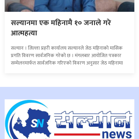
सल्यानमा एक महिनामै १० जनाले गरे
आत्महत्या
सल्यान । जिल्ला प्रहरी कार्यालय सल्यानले जेठ महिनाको मासिक
प्रगति विवरण सार्वजनिक गरेको छ । मंगलबार आयोजित पत्रकार
सम्मेलनमार्फत सार्वजनिक गरिएको विवरण अनुसार जेठ महिनामा