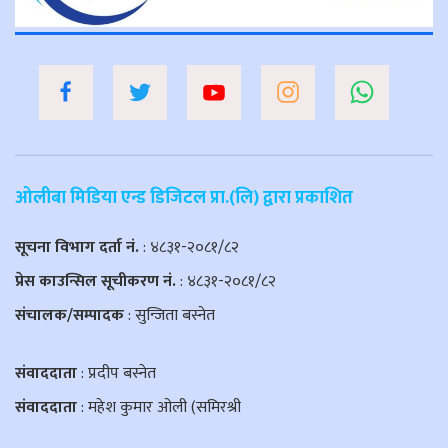
ओलीबा मिडिया एन्ड डिजिटल प्रा.(लि) द्वारा प्रकाशित
सूचना विभाग दर्ता नं.
: ४८३१-२०८१/८२
प्रेस काउन्सिल सूचीकरण नं.
: ४८३१-२०८१/८२
संचालक/सम्पादक
: सुन्जिता बस्नेत
संवाददाता
: प्रदीप बस्नेत
संवाददाता
: महेश कुमार ओली (समिरश्री