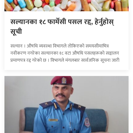
सल्यानका १८ फार्मेसी पसल रद्द, हेर्नुहोस्
सूची
सल्यान । औषधि व्यवस्था विभागले तोकिएको समयसीमाभित्र
नवीकरण नगरेका सल्यानका १८ वटा औषधि पसलहरूको सञ्चालन
प्रमाणपत्र रद्द गरेको छ । विभागले मंगलबार सार्वजनिक सूचना जारी