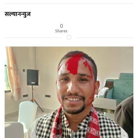
सल्यानन्युज
0
Shares