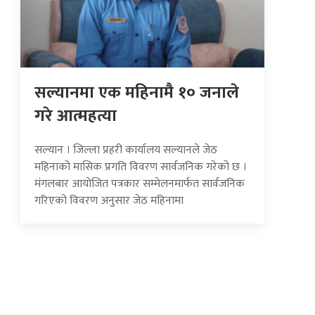
सल्यानमा एक महिनामै १० जनाले
गरे आत्महत्या
सल्यान । जिल्ला प्रहरी कार्यालय सल्यानले जेठ
महिनाको मासिक प्रगति विवरण सार्वजनिक गरेको छ ।
मंगलबार आयोजित पत्रकार सम्मेलनमार्फत सार्वजनिक
गरिएको विवरण अनुसार जेठ महिनामा