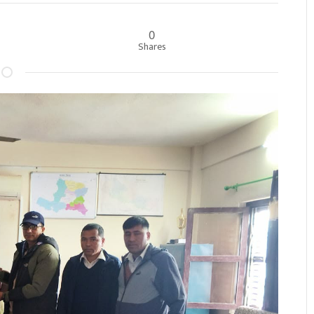
0
Shares