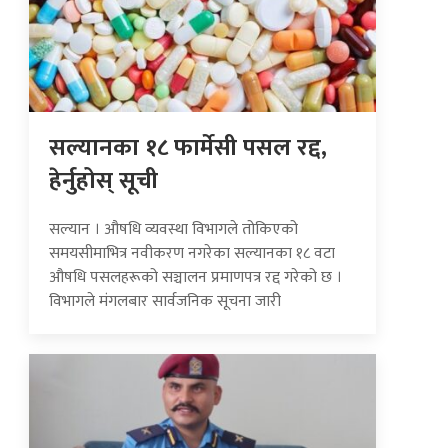
सल्यानका १८ फार्मेसी पसल रद्द,
हेर्नुहोस् सूची
सल्यान । औषधि व्यवस्था विभागले तोकिएको
समयसीमाभित्र नवीकरण नगरेका सल्यानका १८ वटा
औषधि पसलहरूको सञ्चालन प्रमाणपत्र रद्द गरेको छ ।
विभागले मंगलबार सार्वजनिक सूचना जारी