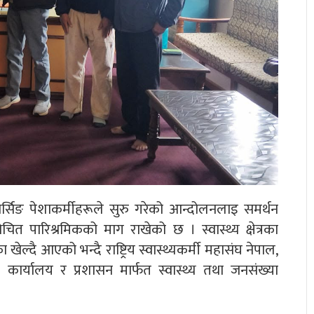
र्सिङ पेशाकर्मीहरूले सुरु गरेको आन्दोलनलाइ समर्थन
योचित पारिश्रमिकको माग राखेको छ । स्वास्थ्य क्षेत्रका
खेल्दै आएको भन्दै राष्ट्रिय स्वास्थ्यकर्मी महासंघ नेपाल,
 कार्यालय र प्रशासन मार्फत स्वास्थ्य तथा जनसंख्या