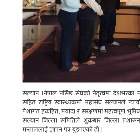
सल्यान ।नेपाल नर्सिङ संघको नेतृत्वमा देशभरका न
सहित राष्ट्रिय स्वास्थ्यकर्मी महासंघ सल्यानले न्या
पेशागत हकहित, मर्यादा र संरक्षणमा महत्वपूर्ण भूमिका 
सल्यान जिल्ला समितिले शुक्रबार जिल्ला प्रशासन
मन्त्राललाई ज्ञापन पत्र बुझाएको हो ।