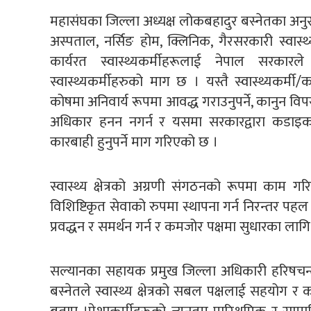
महासंघका जिल्ला अध्यक्ष लोकबहादुर बस्नेतका अनुस
अस्पताल, नर्सिङ होम, क्लिनिक, गैरसरकारी स्वास्थ
कार्यरत स्वास्थ्यकर्मीहरूलाई नेपाल सरकारले
स्वास्थ्यकर्मीहरुको माग छ । यस्तै स्वास्थ्यकर्मी
कोषमा अनिवार्य रूपमा आवद्ध गराउनुपर्ने, कानुन विप
अधिकार हनन नगर्न र यसमा सरकारद्वारा कडाइ
कारबाही हुनुपर्ने माग गरिएको छ ।
स्वास्थ्य क्षेत्रको अग्रणी संगठनको रूपमा काम गरि
विशिष्टिकृत सेवाको रुपमा स्थापना गर्न निरन्तर पहल
प्रवद्धन र समर्थन गर्न र कमजोर पक्षमा सुधारका लाग
सल्यानका सहायक प्रमुख जिल्ला अधिकारी हरिषचन्द
बस्नेतले स्वास्थ्य क्षेत्रको सबल पक्षलाई सहयोग र 