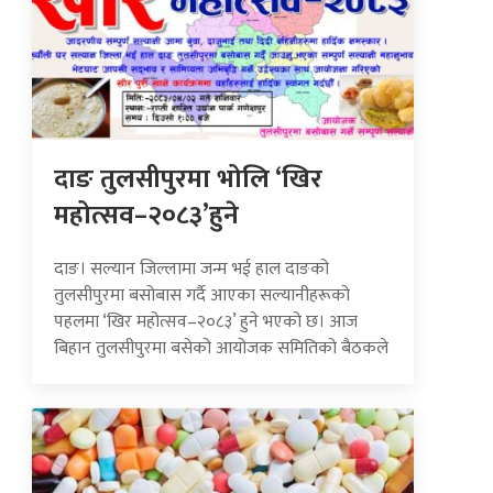
दाङ तुलसीपुरमा भोलि ‘खिर
महोत्सव–२०८३’हुने
दाङ। सल्यान जिल्लामा जन्म भई हाल दाङको
तुलसीपुरमा बसोबास गर्दै आएका सल्यानीहरूको
पहलमा ‘खिर महोत्सव–२०८३’ हुने भएको छ। आज
बिहान तुलसीपुरमा बसेको आयोजक समितिको बैठकले