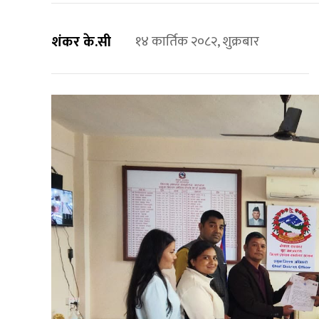
शंकर के.सी
१४ कार्तिक २०८२, शुक्रबार