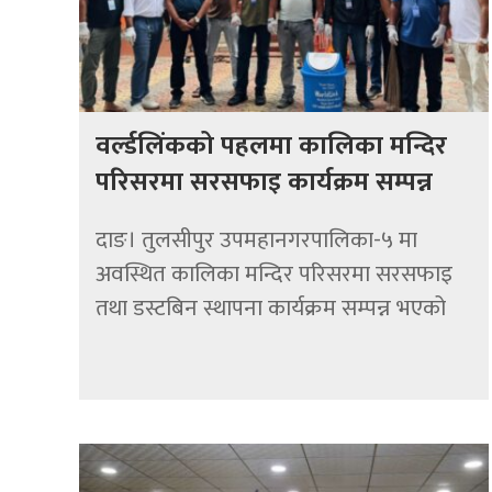
वर्ल्डलिंकको पहलमा कालिका मन्दिर
परिसरमा सरसफाइ कार्यक्रम सम्पन्न
दाङ। तुलसीपुर उपमहानगरपालिका-५ मा
अवस्थित कालिका मन्दिर परिसरमा सरसफाइ
तथा डस्टबिन स्थापना कार्यक्रम सम्पन्न भएको