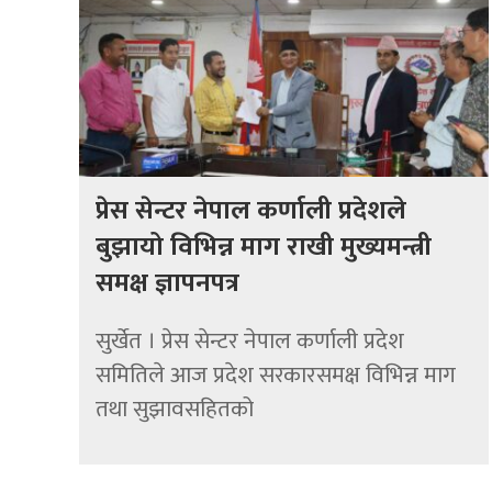
प्रेस सेन्टर नेपाल कर्णाली प्रदेशले
बुझायो विभिन्न माग राखी मुख्यमन्त्री
समक्ष ज्ञापनपत्र
सुर्खेत । प्रेस सेन्टर नेपाल कर्णाली प्रदेश
समितिले आज प्रदेश सरकारसमक्ष विभिन्न माग
तथा सुझावसहितको