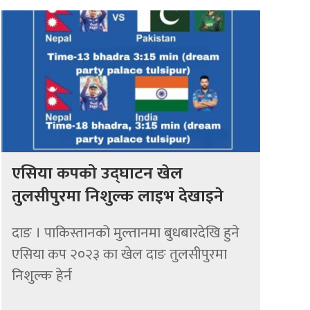
एसिया कपको उद्घाटन खेल
तुलसीपुरमा निशुल्क लाइभ देखाइने
दाङ । पाकिस्तानको मुल्तानमा बुधबारदेखि हुने
एसिया कप २०२३ का खेल दाङ तुलसीपुरमा
निशुल्क हेर्न