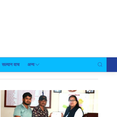
सल्यान वाच
अन्य