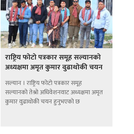
राष्ट्रिय फोटो पत्रकार समूह सल्यानको
अध्यक्षमा अमृत कुमार वुढाथोकी चयन
सल्यान । राष्ट्रिय फोटो पत्रकार समूह
सल्यानको तेश्रो अधिवेशनवाट अध्यक्षमा अमृत
कुमार वुढाथोकी चयन हुनुभएको छ