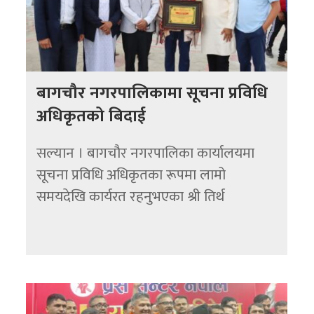
बागचौर नगरपालिकामा सूचना प्रविधि
अधिकृतको बिदाई
सल्यान । बागचौर नगरपालिका कार्यालयमा
सूचना प्रविधि अधिकृतका रूपमा लामो
समयदेखि कार्यरत रहनुभएका श्री तिर्थ