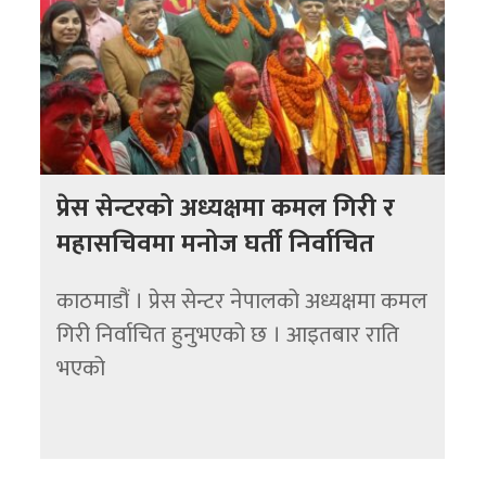
प्रेस सेन्टरको अध्यक्षमा कमल गिरी र
महासचिवमा मनोज घर्ती निर्वाचित
काठमाडौं । प्रेस सेन्टर नेपालको अध्यक्षमा कमल
गिरी निर्वाचित हुनुभएको छ । आइतबार राति
भएको