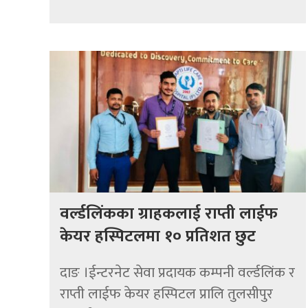
वर्ल्डलिंकका ग्राहकलाई राप्ती लाईफ
केयर हस्पिटलमा १० प्रतिशत छुट
दाङ ।ईन्टरनेट सेवा प्रदायक कम्पनी वर्ल्डलिंक र
राप्ती लाईफ केयर हस्पिटल प्रालि तुलसीपुर