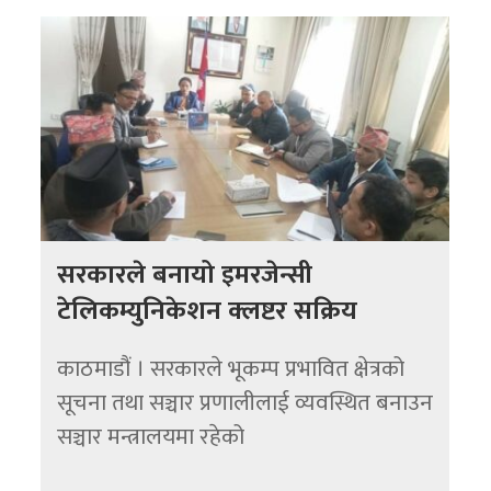
सरकारले बनायो इमरजेन्सी
टेलिकम्युनिकेशन क्लष्टर सक्रिय
काठमाडौं । सरकारले भूकम्प प्रभावित क्षेत्रको
सूचना तथा सञ्चार प्रणालीलाई व्यवस्थित बनाउन
सञ्चार मन्त्रालयमा रहेको