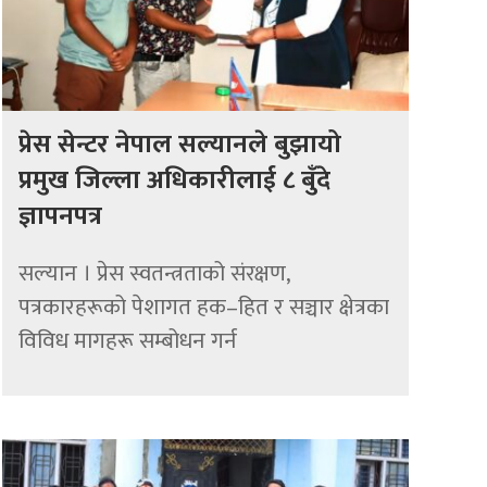
प्रेस सेन्टर नेपाल सल्यानले बुझायो
प्रमुख जिल्ला अधिकारीलाई ८ बुँदे
ज्ञापनपत्र
सल्यान । प्रेस स्वतन्त्रताको संरक्षण,
पत्रकारहरूको पेशागत हक–हित र सञ्चार क्षेत्रका
विविध मागहरू सम्बोधन गर्न