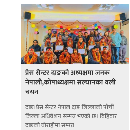
प्रेस सेन्टर दाङको अध्यक्षमा जनक
नेपाली,कोषाध्यक्षमा सल्यानका वली
चयन
दाङ।प्रेस सेन्टर नेपाल दाङ जिल्लाको पाँचौं
जिल्ला अधिवेशन सम्पन्न भएको छ। बिहिवार
दाङको घोराहीमा सम्पन्न