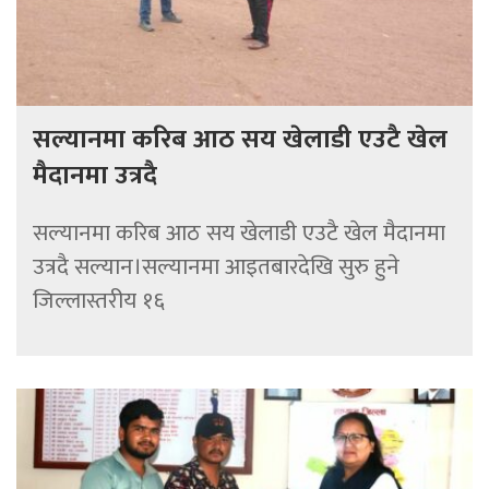
सल्यानमा करिब आठ सय खेलाडी एउटै खेल
मैदानमा उत्रदै
सल्यानमा करिब आठ सय खेलाडी एउटै खेल मैदानमा
उत्रदै सल्यान।सल्यानमा आइतबारदेखि सुरु हुने
जिल्लास्तरीय १६