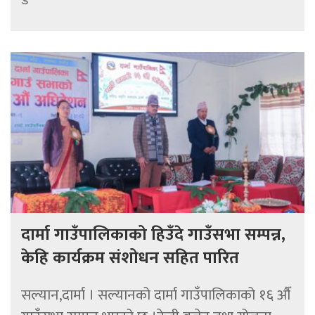
दार्मा गाउँपालिकाको हिउँदे गाउँसभा सम्पन्न,
केहि कार्यक्रम संशोधन सहित पारित
सल्यान,दार्मा । सल्यानको दार्मा गाउँपालिकाको १६ औँ