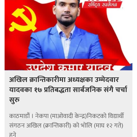
अखिल क्रान्तिकारीमा अध्यक्षका उम्मेदवार
यादवका १७ प्रतिबद्धता सार्बजनिक संगै चर्चा
सुरु
काठमाडौं । नेकपा (माओवादी केन्द्र)निकटको विद्यार्थी
संगठन अखिल (क्रान्तिकारी) को भोलि (माघ १२ गते)
हुने