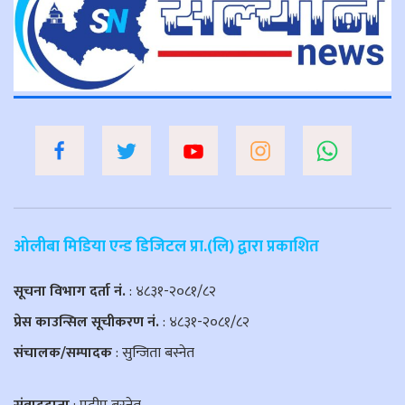
ओलीबा मिडिया एन्ड डिजिटल प्रा.(लि) द्वारा प्रकाशित
सूचना विभाग दर्ता नं.
: ४८३१-२०८१/८२
प्रेस काउन्सिल सूचीकरण नं.
: ४८३१-२०८१/८२
संचालक/सम्पादक
: सुन्जिता बस्नेत