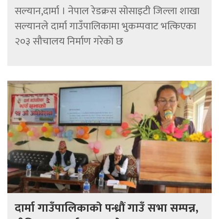
सल्यान,दार्मा । नेपाल रेडक्रस सोसाइटी जिल्ला शाखा
सल्यानले दार्मा गाउँपालिकामा भुकम्पवाट भत्किएका
२०३ सौचालय निर्माण गरेको छ
दार्मा गाउँपालिकाकाे पन्ध्रौं गाउँ सभा सम्पन्न,