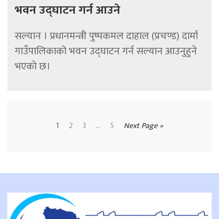
भवन उद्घाटन गर्न आउने
सल्यान । प्रधानमन्त्री पुष्पकमल दाहाल (प्रचण्ड) दार्मा
गाउँपालिकाको भवन उद्घाटन गर्न सल्यान आउनुहुने
भएको छ।
1
2
3
...
5
Next Page »