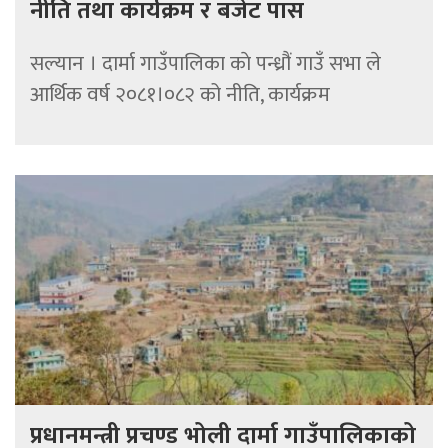
नीति तथा कार्यक्रम र बजेट पास
सल्यान । दार्मा गाउँपालिका काे पन्ध्रौं गाउँ सभा ले
आर्थिक वर्ष २०८१।०८२ को नीति, कार्यक्रम
प्रधानमन्त्री प्रचण्ड भोली दार्मा गाउँपालिकाको