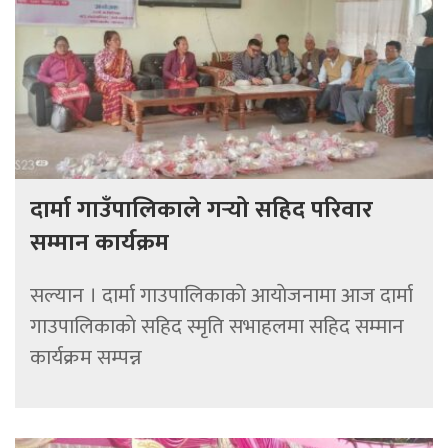
दार्मा गाउँपालिकाले गर्‍यो सहिद परिवार
सम्मान कार्यक्रम
सल्यान । दार्मा गाउपालिकाकाे आयाेजनामा आज दार्मा
गाउपालिकाकाे सहिद स्मृति सभाहलमा सहिद सम्मान
कार्यक्रम सम्पन्न