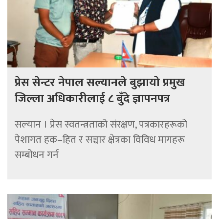
प्रेस सेन्टर नेपाल सल्यानले बुझायो प्रमुख
जिल्ला अधिकारीलाई ८ बुँदे ज्ञापनपत्र
सल्यान । प्रेस स्वतन्त्रताको संरक्षण, पत्रकारहरूको
पेशागत हक–हित र सञ्चार क्षेत्रका विविध मागहरू
सम्बोधन गर्न