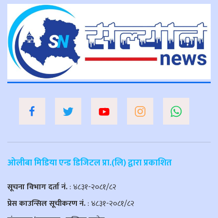
ओलीबा मिडिया एन्ड डिजिटल प्रा.(लि) द्वारा प्रकाशित
सूचना विभाग दर्ता नं.
: ४८३१-२०८१/८२
प्रेस काउन्सिल सूचीकरण नं.
: ४८३१-२०८१/८२