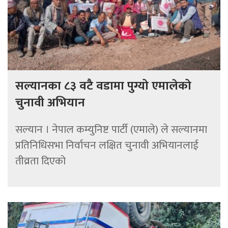
सल्यानका ८३ वटै वडामा पुग्यो एमालेको
चुनावी अभियान
सल्यान‌‌ । नेपाल कम्युनिष्ट पार्टी (एमाले) ले सल्यानमा
प्रतिनिधिसभा निर्वाचन लक्षित चुनावी अभियानलाई
तीव्रता दिएको