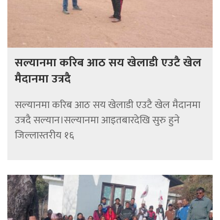
सल्यानमा करिब आठ सय खेलाडी एउटै खेल
मैदानमा उत्रदै
सल्यानमा करिब आठ सय खेलाडी एउटै खेल मैदानमा
उत्रदै सल्यान।सल्यानमा आइतबारदेखि सुरु हुने
जिल्लास्तरीय १६