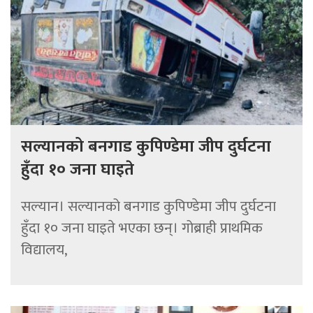
सल्यानको बनगाड कुपिण्डेमा जीप दुर्घटना
हुँदा १० जना घाइते
सल्यान। सल्यानको बनगाड कुपिण्डेमा जीप दुर्घटना
हुँदा १० जना घाइते भएका छन्। गोब्राही प्राथमिक
विद्यालय,