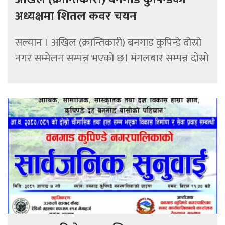
अध्यक्षमा शितल कवर चयन
सल्यान । अखिल (क्रान्तिकारी) बनगाड कुपिन्डे दोस्रो
नगर सम्मेलन सम्पन्न भएको छ। मंगलबार सम्पन्न दोस्रो