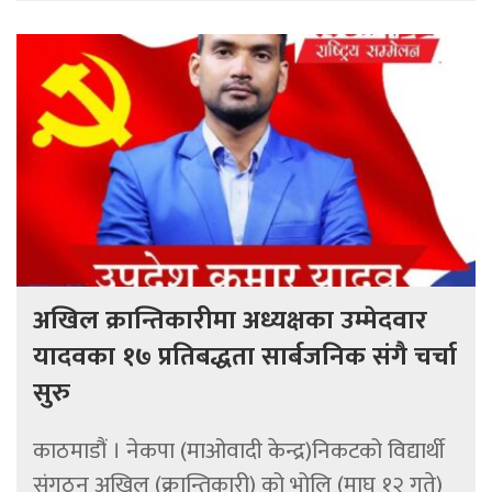
अखिल क्रान्तिकारीमा अध्यक्षका उम्मेदवार
यादवका १७ प्रतिबद्धता सार्बजनिक संगै चर्चा
सुरु
काठमाडौं । नेकपा (माओवादी केन्द्र)निकटको विद्यार्थी
संगठन अखिल (क्रान्तिकारी) को भोलि (माघ १२ गते)