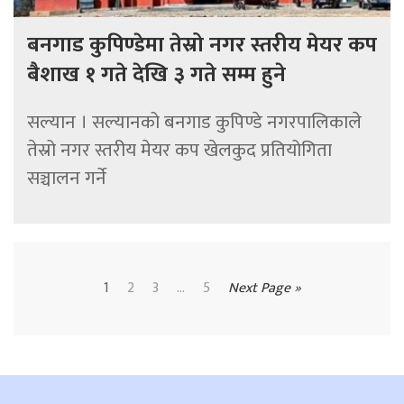
बनगाड कुपिण्डेमा तेस्रो नगर स्तरीय मेयर कप
बैशाख १ गते देखि ३ गते सम्म हुने
सल्यान । सल्यानको बनगाड कुपिण्डे नगरपालिकाले
तेस्रो नगर स्तरीय मेयर कप खेलकुद प्रतियोगिता
सञ्चालन गर्ने
1
2
3
...
5
Next Page »