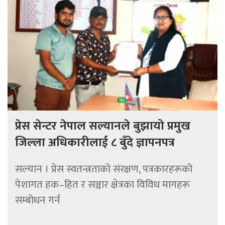
प्रेस सेन्टर नेपाल सल्यानले बुझायो प्रमुख
जिल्ला अधिकारीलाई ८ बुँदे ज्ञापनपत्र
सल्यान । प्रेस स्वतन्त्रताको संरक्षण, पत्रकारहरूको
पेशागत हक–हित र सञ्चार क्षेत्रका विविध मागहरू
सम्बोधन गर्न