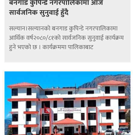
बनगाड कुपिन्डे नगरपालिकामा आज
सार्वजनिक सुनुवाई हुँदै
सल्यान।सल्यानको बनगाड कुपिन्डे नगरपालिकामा
आर्थिक वर्ष२०८०/८१को सार्वजनिक सुनुवाई कार्यक्रम
हुने भएको छ । कार्यक्रममा पालिकाबाट