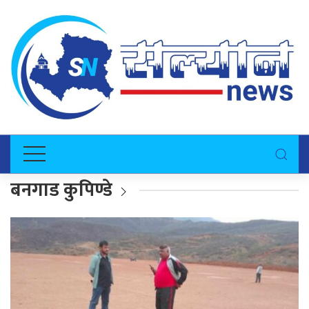
बनगाड कुपिण्डे