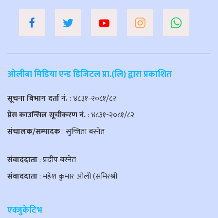
ओलीबा मिडिया एन्ड डिजिटल प्रा.(लि) द्वारा प्रकाशित
सूचना विभाग दर्ता नं.
: ४८३१-२०८१/८२
प्रेस काउन्सिल सूचीकरण नं.
: ४८३१-२०८१/८२
संचालक/सम्पादक
: सुन्जिता बस्नेत
संवाददाता
: प्रदीप बस्नेत
संवाददाता
: महेश कुमार ओली (समिरश्री
एक्जुकेटिभ