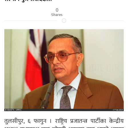
0
Shares
तुलसीपुर, ६ फागुन । राष्ट्रिय प्रजातन्त्र पार्टीका केन्द्रीय