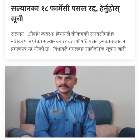
सल्यानका १८ फार्मेसी पसल रद्द, हेर्नुहोस्
सूची
सल्यान । औषधि व्यवस्था विभागले तोकिएको समयसीमाभित्र
नवीकरण नगरेका सल्यानका १८ वटा औषधि पसलहरूको सञ्चालन
प्रमाणपत्र रद्द गरेको छ । विभागले मंगलबार सार्वजनिक सूचना जारी