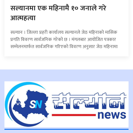
सल्यानमा एक महिनामै १० जनाले गरे
आत्महत्या
सल्यान । जिल्ला प्रहरी कार्यालय सल्यानले जेठ महिनाको मासिक
प्रगति विवरण सार्वजनिक गरेको छ । मंगलबार आयोजित पत्रकार
सम्मेलनमार्फत सार्वजनिक गरिएको विवरण अनुसार जेठ महिनामा