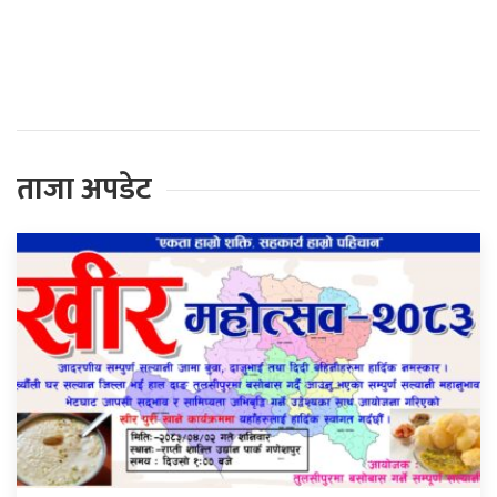
प्रतिक्रिया दिनुहोस्
ताजा अपडेट