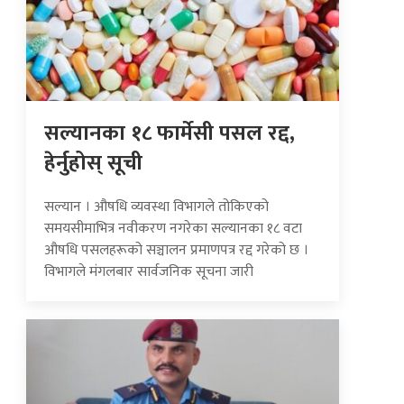
सल्यानका १८ फार्मेसी पसल रद्द,
हेर्नुहोस् सूची
सल्यान । औषधि व्यवस्था विभागले तोकिएको
समयसीमाभित्र नवीकरण नगरेका सल्यानका १८ वटा
औषधि पसलहरूको सञ्चालन प्रमाणपत्र रद्द गरेको छ ।
विभागले मंगलबार सार्वजनिक सूचना जारी