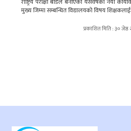
राष्ट्रिय परीक्षा बोर्डले बनाएको यसवर्षको नयाँ कार
मुख्य जिम्मा सम्बन्धित विद्यालयको विषय शिक्षकलाई
प्रकाशित मिति : ३० जेष
प्रतिक्रिया दिनुहोस्