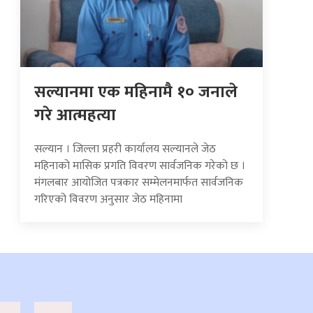
सल्यानमा एक महिनामै १० जनाले
गरे आत्महत्या
सल्यान । जिल्ला प्रहरी कार्यालय सल्यानले जेठ
महिनाको मासिक प्रगति विवरण सार्वजनिक गरेको छ ।
मंगलबार आयोजित पत्रकार सम्मेलनमार्फत सार्वजनिक
गरिएको विवरण अनुसार जेठ महिनामा