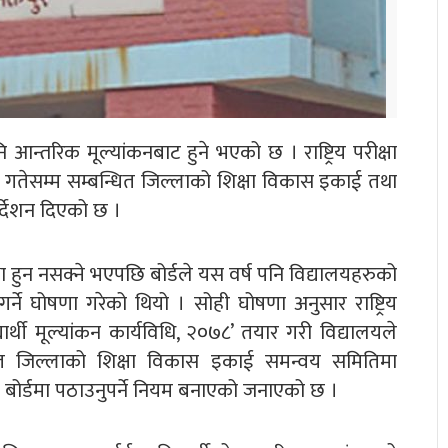
न्तरिक मूल्यांकनबाट हुने भएको छ । राष्ट्रिय परीक्षा
 गतेसम्म सम्बन्धित जिल्लाको शिक्षा विकास इकाई तथा
्देशन दिएको छ ।
ा हुन नसक्ने भएपछि बोर्डले यस वर्ष पनि विद्यालयहरुको
ने घोषणा गरेको थियो । सोही घोषणा अनुसार राष्ट्रिय
यार्थी मूल्यांकन कार्यविधि, २०७८’ तयार गरी विद्यालयले
न्धित जिल्लाको शिक्षा विकास इकाई समन्वय समितिमा
क्षा बोर्डमा पठाउनुपर्ने नियम बनाएको जनाएको छ ।