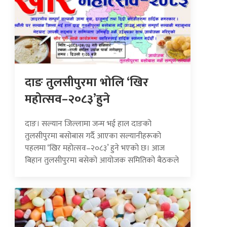
दाङ तुलसीपुरमा भोलि ‘खिर
महोत्सव–२०८३’हुने
दाङ। सल्यान जिल्लामा जन्म भई हाल दाङको
तुलसीपुरमा बसोबास गर्दै आएका सल्यानीहरूको
पहलमा ‘खिर महोत्सव–२०८३’ हुने भएको छ। आज
बिहान तुलसीपुरमा बसेको आयोजक समितिको बैठकले