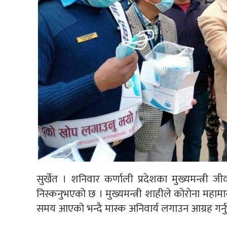
सुर्खेत । शनिवार कर्णाली प्रदेशका मुख्यमन्त्री
निस्कनुभएको छ । मुख्यमन्त्री शाहीले कोरोना महामा
समय आएको भन्दै मास्क अनिवार्य लगाउन आग्रह गर्