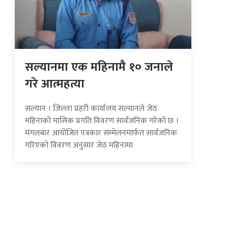
सल्यानमा एक महिनामै १० जनाले
गरे आत्महत्या
सल्यान । जिल्ला प्रहरी कार्यालय सल्यानले जेठ
महिनाको मासिक प्रगति विवरण सार्वजनिक गरेको छ ।
मंगलबार आयोजित पत्रकार सम्मेलनमार्फत सार्वजनिक
गरिएको विवरण अनुसार जेठ महिनामा