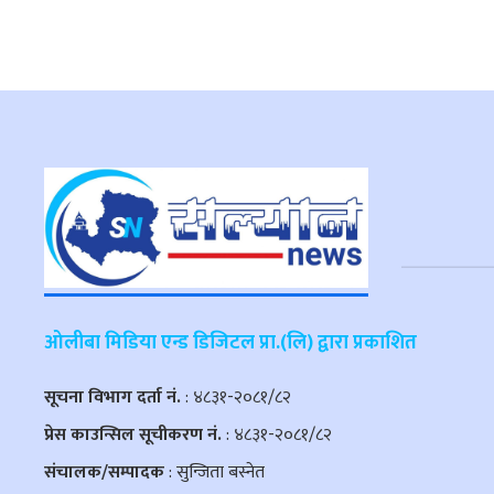
ओलीबा मिडिया एन्ड डिजिटल प्रा.(लि) द्वारा प्रकाशित
सूचना विभाग दर्ता नं.
: ४८३१-२०८१/८२
प्रेस काउन्सिल सूचीकरण नं.
: ४८३१-२०८१/८२
संचालक/सम्पादक
: सुन्जिता बस्नेत