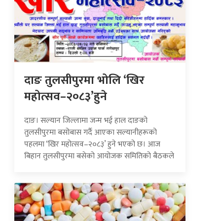
दाङ तुलसीपुरमा भोलि ‘खिर
महोत्सव–२०८३’हुने
दाङ। सल्यान जिल्लामा जन्म भई हाल दाङको
तुलसीपुरमा बसोबास गर्दै आएका सल्यानीहरूको
पहलमा ‘खिर महोत्सव–२०८३’ हुने भएको छ। आज
बिहान तुलसीपुरमा बसेको आयोजक समितिको बैठकले