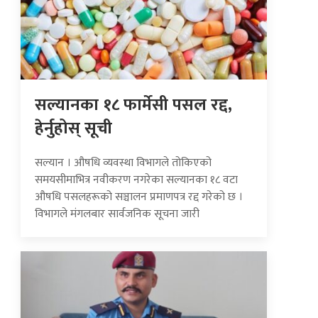
सल्यानका १८ फार्मेसी पसल रद्द,
हेर्नुहोस् सूची
सल्यान । औषधि व्यवस्था विभागले तोकिएको
समयसीमाभित्र नवीकरण नगरेका सल्यानका १८ वटा
औषधि पसलहरूको सञ्चालन प्रमाणपत्र रद्द गरेको छ ।
विभागले मंगलबार सार्वजनिक सूचना जारी