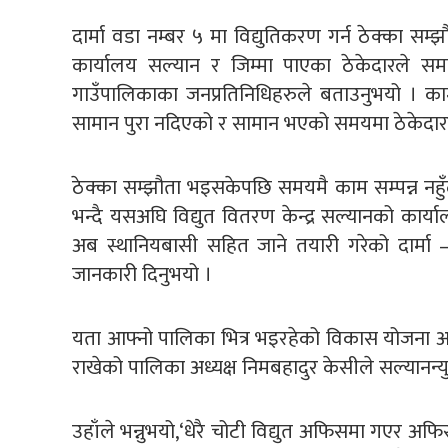
दार्मा वडा नम्बर ५ मा विद्युतिकरण गर्न ठेक्का सम्झ
कार्यालय सल्यान र जिम्मा पाएका ठेकेदारले 
गाउँपालिकाका जनप्रतिनिधिहरुले बताउनुभयो । काम
सामान पुरा नदिएको र सामान भएको समयमा ठेकेदारल
ठेक्का सम्झौता भइसकेपछि समयमै काम सम्पन्न नहुँद
भन्दै यसअघि विद्युत वितरण केन्द्र सल्यानको कार
अब स्थानियबासी सहित जाने तयारी गरेको दार्मा –
जानकारी दिनुभयो ।
यता आफ्नो पालिका भित्र भइरहेको विकास योजना अ
राखेको पालिका अध्यक्ष निमबहादुर केसीले सल्यानन्
उहाँले भन्नुभयो,‘धेरै चोटी विद्युत अफिसमा गएर अफ