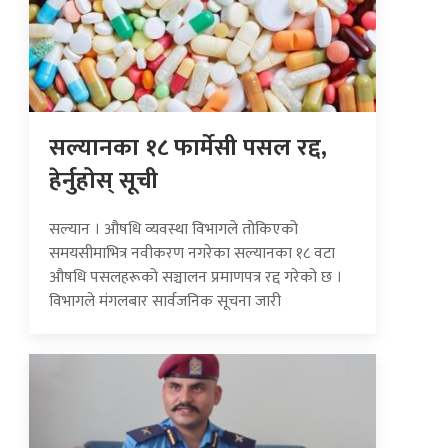
सल्यानका १८ फार्मेसी पसल रद्द,
हेर्नुहोस् सूची
सल्यान । औषधि व्यवस्था विभागले तोकिएको
समयसीमाभित्र नवीकरण नगरेका सल्यानका १८ वटा
औषधि पसलहरूको सञ्चालन प्रमाणपत्र रद्द गरेको छ ।
विभागले मंगलबार सार्वजनिक सूचना जारी