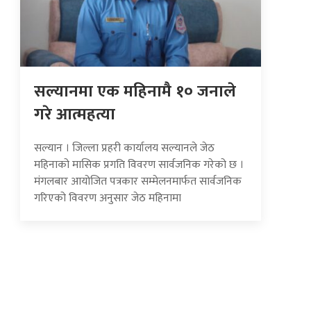
सल्यानमा एक महिनामै १० जनाले
गरे आत्महत्या
सल्यान । जिल्ला प्रहरी कार्यालय सल्यानले जेठ
महिनाको मासिक प्रगति विवरण सार्वजनिक गरेको छ ।
मंगलबार आयोजित पत्रकार सम्मेलनमार्फत सार्वजनिक
गरिएको विवरण अनुसार जेठ महिनामा