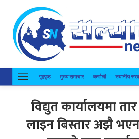
गृहपृष्ठ
मुख्य समाचार
कर्णाली
स्थानीय सर
विद्युत कार्यालयमा तार
लाइन बिस्तार अझै भएन