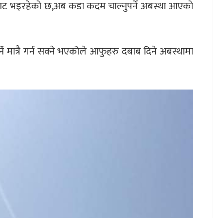
बाट भइरहेको छ,अब कडा कदम चाल्नुपर्ने अबस्था आएको
 मात्रै गर्न सक्ने भएकोले आफुहरु दबाब दिने अबस्थामा