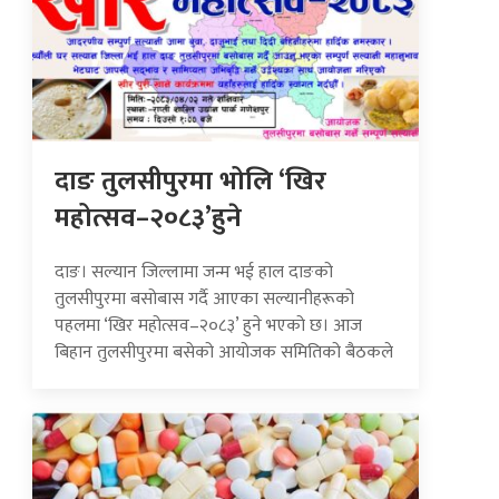
दाङ तुलसीपुरमा भोलि ‘खिर
महोत्सव–२०८३’हुने
दाङ। सल्यान जिल्लामा जन्म भई हाल दाङको
तुलसीपुरमा बसोबास गर्दै आएका सल्यानीहरूको
पहलमा ‘खिर महोत्सव–२०८३’ हुने भएको छ। आज
बिहान तुलसीपुरमा बसेको आयोजक समितिको बैठकले