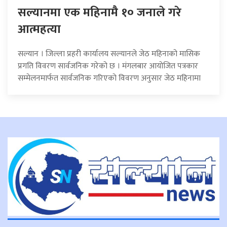
सल्यानमा एक महिनामै १० जनाले गरे
आत्महत्या
सल्यान । जिल्ला प्रहरी कार्यालय सल्यानले जेठ महिनाको मासिक
प्रगति विवरण सार्वजनिक गरेको छ । मंगलबार आयोजित पत्रकार
सम्मेलनमार्फत सार्वजनिक गरिएको विवरण अनुसार जेठ महिनामा