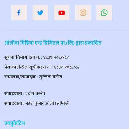
ओलीबा मिडिया एन्ड डिजिटल प्रा.(लि) द्वारा प्रकाशित
सूचना विभाग दर्ता नं.
: ४८३१-२०८१/८२
प्रेस काउन्सिल सूचीकरण नं.
: ४८३१-२०८१/८२
संचालक/सम्पादक
: सुन्जिता बस्नेत
संवाददाता
: प्रदीप बस्नेत
संवाददाता
: महेश कुमार ओली (समिरश्री
एक्जुकेटिभ