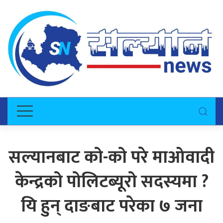
सल्यानबाट को-को परे माओवादी
केन्द्रको पोलिटब्यूरो सदस्यमा ?
यि हुन् दाङबाट परेका ७ जना