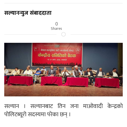
सल्यानन्युज संबाददाता
0
Shares
सल्यान । सल्यानबाट तिन जना माओवादी केन्द्रको
पोलिटब्यूरो सदस्यमा परेका छन् ।