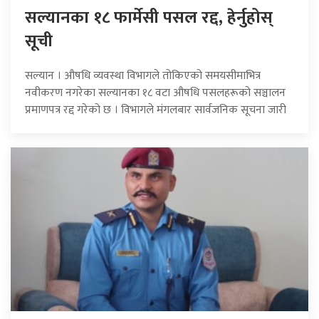
सल्यानका १८ फार्मेसी पसल रद्द, हेर्नुहोस्
सूची
सल्यान । औषधि व्यवस्था विभागले तोकिएको समयसीमाभित्र
नवीकरण नगरेका सल्यानका १८ वटा औषधि पसलहरूको सञ्चालन
प्रमाणपत्र रद्द गरेको छ । विभागले मंगलबार सार्वजनिक सूचना जारी