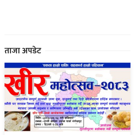
प्रतिक्रिया दिनुहोस्
ताजा अपडेट