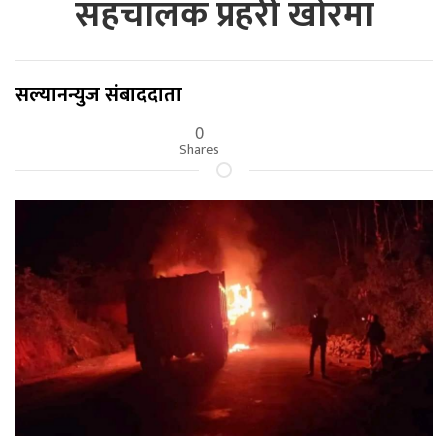
सहचालक प्रहरी खोरमा
सल्यानन्युज संबाददाता
0
Shares