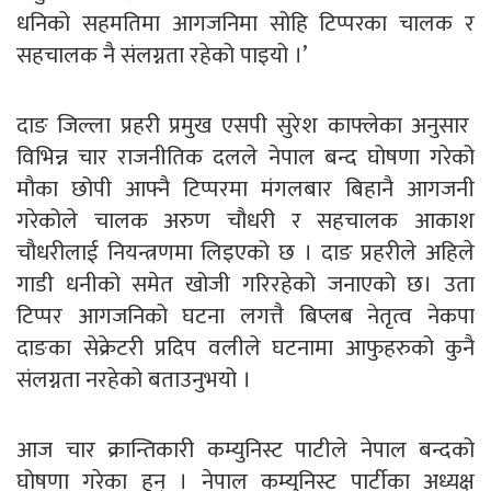
धनिको सहमतिमा आगजनिमा सोहि टिप्परका चालक र
सहचालक नै संलग्नता रहेको पाइयो ।’
दाङ जिल्ला प्रहरी प्रमुख एसपी सुरेश काफ्लेका अनुसार
विभिन्न चार राजनीतिक दलले नेपाल बन्द घोषणा गरेको
मौका छोपी आफ्नै टिप्परमा मंगलबार बिहानै आगजनी
गरेकोले चालक अरुण चौधरी र सहचालक आकाश
चौधरीलाई नियन्त्रणमा लिइएको छ । दाङ प्रहरीले अहिले
गाडी धनीको समेत खोजी गरिरहेको जनाएको छ। उता
टिप्पर आगजनिको घटना लगत्तै बिप्लब नेतृत्व नेकपा
दाङका सेक्रेटरी प्रदिप वलीले घटनामा आफुहरुको कुनै
संलग्नता नरहेको बताउनुभयो ।
आज चार क्रान्तिकारी कम्युनिस्ट पाटीले नेपाल बन्दको
घोषणा गरेका हुन् । नेपाल कम्युनिस्ट पार्टीका अध्यक्ष