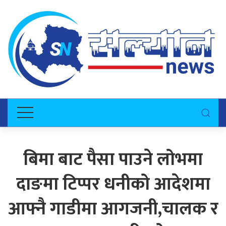
बिमा बाट पैसा पाउने लोभमा
दाङमा टिप्पर धनीको आदेशमा
आफ्नै गाडीमा आगजनी,चालक र