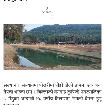
0
Shares
सल्यान ।
सल्यानमा पोखरीमा पौडी खेल्ने क्रममा एक जना
वेपत्ता भएका छन् । जिल्लाको बनगाड कुपिण्डे नगरपालिका
७ मैदुका अन्दाजी ४० वर्षीय तिलाराम नेपाली वेपत्ता हुनु