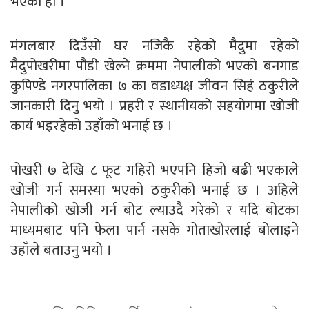
भएको हो ।
मंगलबार दिउँसो घर नजिकै रहेको मैदुमा रहेको
मैदुपोखरीमा पौडी खेल्ने क्रममा नेपालीको भएको बनगाड
कुपिण्डे नगरपालिका ७ का वडाध्यक्ष जीवन सिहं ठकुरीले
जानकारी दिनु भयो । प्रहरी र स्थानीयको सहयोगमा खोजी
कार्य भइरहेको उहाँको भनाई छ ।
पोखरी ७ देखि ८ फूट गहिरो भएपनि हिजो बढी भएकाले
खोजी गर्न समस्या भएको ठकुरीको भनाई छ । अहिले
नेपालीको खोजी गर्न बोट ल्याउदै गरेको र यदि बोटका
माध्यमबाट पनि फेला पार्न नसके गोताखोरलाई बोलाइने
उहाँले बताउनु भयो ।