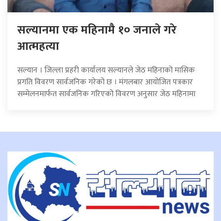
सल्यानमा एक महिनामै १० जनाले गरे
आत्महत्या
सल्यान । जिल्ला प्रहरी कार्यालय सल्यानले जेठ महिनाको मासिक
प्रगति विवरण सार्वजनिक गरेको छ । मंगलबार आयोजित पत्रकार
सम्मेलनमार्फत सार्वजनिक गरिएको विवरण अनुसार जेठ महिनामा