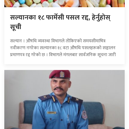
सल्यानका १८ फार्मेसी पसल रद्द, हेर्नुहोस्
सूची
सल्यान । औषधि व्यवस्था विभागले तोकिएको समयसीमाभित्र
नवीकरण नगरेका सल्यानका १८ वटा औषधि पसलहरूको सञ्चालन
प्रमाणपत्र रद्द गरेको छ । विभागले मंगलबार सार्वजनिक सूचना जारी