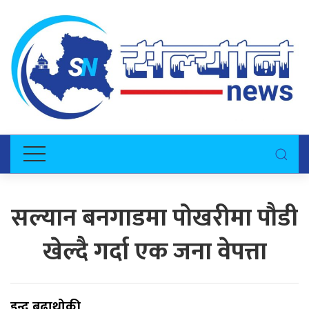
सल्यान बनगाडमा पोखरीमा पौडी
खेल्दै गर्दा एक जना वेपत्ता
इन्द्र बुढाथोकी