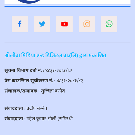
ओलीबा मिडिया एन्ड डिजिटल प्रा.(लि) द्वारा प्रकाशित
सूचना विभाग दर्ता नं.
: ४८३१-२०८१/८२
प्रेस काउन्सिल सूचीकरण नं.
: ४८३१-२०८१/८२
संचालक/सम्पादक
: सुन्जिता बस्नेत
संवाददाता
: प्रदीप बस्नेत
संवाददाता
: महेश कुमार ओली (समिरश्री