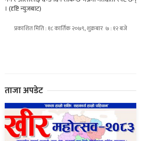
। (दृष्टि न्युजबाट)
प्रकाशित मिति : १८ कार्तिक २०७९, शुक्रबार ७ : १२ बजे
प्रतिक्रिया दिनुहोस्
ताजा अपडेट