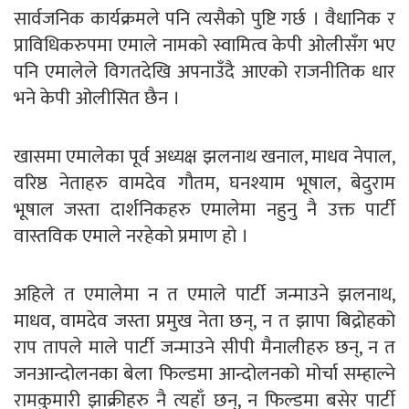
सार्वजनिक कार्यक्रमले पनि त्यसैको पुष्टि गर्छ । वैधानिक र
प्राविधिकरुपमा एमाले नामको स्वामित्व केपी ओलीसँग भए
पनि एमालेले विगतदेखि अपनाउँदै आएको राजनीतिक धार
भने केपी ओलीसित छैन ।
खासमा एमालेका पूर्व अध्यक्ष झलनाथ खनाल, माधव नेपाल,
वरिष्ठ नेताहरु वामदेव गौतम, घनश्याम भूषाल, बेदुराम
भूषाल जस्ता दार्शनिकहरु एमालेमा नहुनु नै उक्त पार्टी
वास्तविक एमाले नरहेको प्रमाण हो ।
अहिले त एमालेमा न त एमाले पार्टी जन्माउने झलनाथ,
माधव, वामदेव जस्ता प्रमुख नेता छन्, न त झापा बिद्रोहको
राप तापले माले पार्टी जन्माउने सीपी मैनालीहरु छन्, न त
जनआन्दोलनका बेला फिल्डमा आन्दोलनको मोर्चा सम्हाल्ने
रामकुमारी झाक्रीहरु नै त्यहाँ छन्, न फिल्डमा बसेर पार्टी