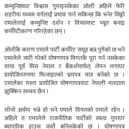
कम्युनिष्टवाट विश्वास गुमाइसकेका ओली अहिले फेरि
शहरीया मध्यम वर्गलाई प्रभाव पार्न सकिन्छ कि भनेर सिङ्गो
एमालेलाई कम्युनिष्ट दर्शन र विचारवाट च्यूत बनाइ
कर्पोरेटीकरण गरिरहेका छन् ।
ओलीकै कारण एमाले पार्टी कर्पोरेट समूह बन्न पुगेको छ भने
एमालेले जारी गरेको घोषणापत्र विगतकै पूरा गर्न नसकेका
वाचा पूर्व मिस नेपाल र बैंकर्शमार्फत् लेपन लगाएर
प्रायोजितरुपमा फिजाइएको भ्रमपत्र मात्र बनेको छ ।
एमालेका यस्ता प्रायोजित घोषणापत्रवाट नेपाली मतदाता
झुक्किन सम्भव छैन ।
साँचो अर्थमा भन्ने हो भने एमाले विगतको एमाले रहेन ।
अहिले त एमालेले राजनीतिक पार्टीको स्वत्व गुमाएर
ब्यापारिक हाउस जस्तै बनिसकेको छ । घोषणापत्र