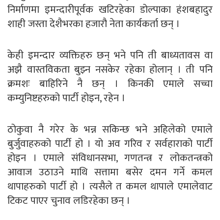
निर्माणमा इमन्दारीपूर्वक खटिरहेका डोल्पाका हंशबहादुर
शाही जस्ता देशैभरका हजारौ नेता कार्यकर्ता छन् ।
केही इमन्दार व्यक्तिहरु छन् भने पनि ती बाध्यतावस वा
अझै वास्तविकता बुझ्न नसकेर रहेका होलान् । ती पनि
क्रमशः बाहिरिने नै छन् । किनकी एमाले सच्चा
कम्युनिष्टहरुको पार्टी होइन, रहेन ।
ठोकुवा नै गरेर के भन्न सकिन्छ भने अहिलेको एमाले
बुर्जुवाहरुको पार्टी हो । यो अव गरिव र सर्वहाराको पार्टी
होइन । एमाले संविधानसभा, गणतन्त्र र लोकतन्त्रको
आवाज उठाउने माथि सत्तामा बसेर दमन गर्ने कमल
थापाहरुको पार्टी हो । त्यसैले त कमल थापाले एमालेवाट
टिकट पाएर चुनाव लडिरहेका छन् ।