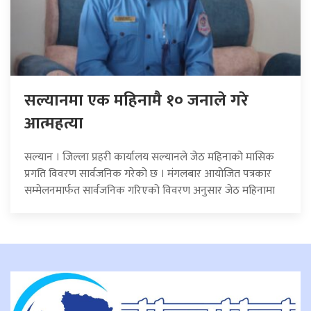
सल्यानमा एक महिनामै १० जनाले गरे
आत्महत्या
सल्यान । जिल्ला प्रहरी कार्यालय सल्यानले जेठ महिनाको मासिक
प्रगति विवरण सार्वजनिक गरेको छ । मंगलबार आयोजित पत्रकार
सम्मेलनमार्फत सार्वजनिक गरिएको विवरण अनुसार जेठ महिनामा