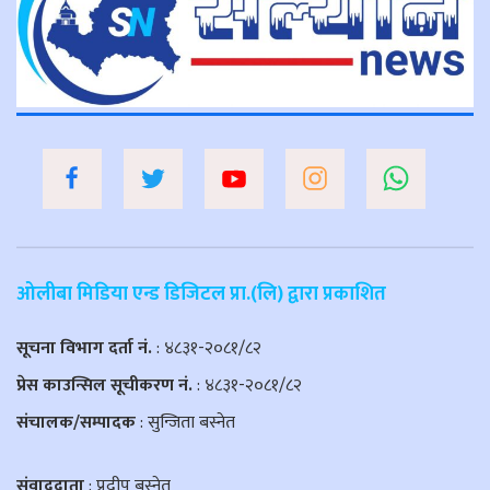
ओलीबा मिडिया एन्ड डिजिटल प्रा.(लि) द्वारा प्रकाशित
सूचना विभाग दर्ता नं.
: ४८३१-२०८१/८२
प्रेस काउन्सिल सूचीकरण नं.
: ४८३१-२०८१/८२
संचालक/सम्पादक
: सुन्जिता बस्नेत
संवाददाता
: प्रदीप बस्नेत