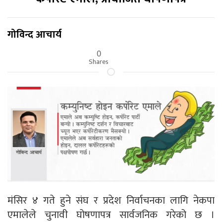
गोविन्द आचार्य
0
Shares
मंसिर ४ गते हुने संघ र प्रदेश निर्वाचनका लागि नेकपा
एमालेले चुनावी घोषणापत्र सार्वजनिक गरेको छ ।