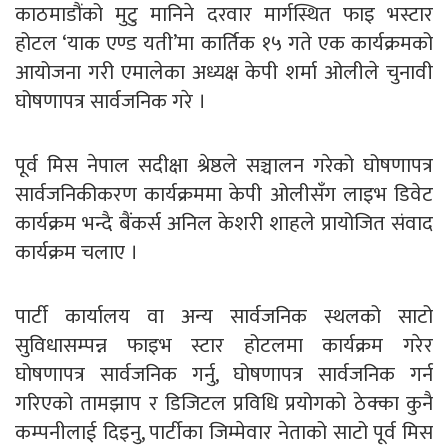
काठमाडौंको मुटु मानिने दरवार मार्गस्थित फाइ भस्टार
होटल ‘याक एण्ड यती’मा कार्तिक १५ गते एक कार्यक्रमको
आयोजना गरी एमालेका अध्यक्ष केपी शर्मा ओलीले चुनावी
घोषणापत्र सार्वजनिक गरे ।
पूर्व मिस नेपाल सदीक्षा श्रेष्ठले सञ्चालन गरेको घोषणापत्र
सार्वजनिकीकरण कार्यक्रममा केपी ओलीसँग लाइभ डिवेट
कार्यक्रम भन्दै बैंकर्स अनिल केशरी शाहले प्रायोजित संवाद
कार्यक्रम चलाए ।
पार्टी कार्यालय वा अन्य सार्वजनिक स्थलको साटो
सुविधासम्पन्न फाइभ स्टार होटलमा कार्यक्रम गरेर
घोषणापत्र सार्वजनिक गर्नु, घोषणापत्र सार्वजनिक गर्न
गरिएको तामझाप र डिजिटल प्रविधि प्रयोगको ठेक्का कुनै
कम्पनीलाई दिइनु, पार्टीका जिम्मेवार नेताको साटो पूर्व मिस