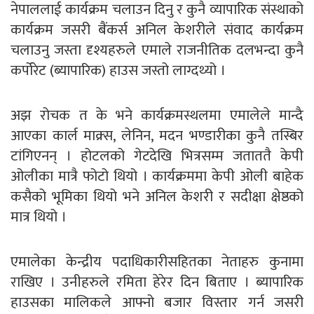
नेपाललाई कार्यक्रम चलाउन दिनु र कुनै व्यापारिक संस्थाको
कार्यक्रम जसरी बैंकर्स अनिल केशरीले संवाद कार्यक्रम
चलाउनु जस्ता दृश्यहरुले एमाले राजनीतिक दलभन्दा कुनै
कर्पोरेट (ब्यापारिक) हाउस जस्तो लाग्दथ्यो ।
अझ रोचक त के भने कार्यक्रमस्थलमा एमालेले मान्दै
आएका कार्ल माक्र्स, लेनिन, मदन भण्डारीका कुनै तस्बिर
टांगिएनन् । होटलको गेटदेखि भित्रसम्म जताततै केपी
ओलीका मात्रै फोटो थियो । कार्यक्रममा केपी ओली बाहेक
कसैको भूमिका थियो भने अनिल केशरी र सदीक्षा क्षेष्ठको
मात्र थियो ।
एमालेका केन्द्रीय पदाधिकारीसहितका नेताहरु कुनामा
राखिए । उनीहरुले रमिता हेरेर दिन बिताए । ब्यापारिक
हाउसका मालिकले आफ्नो बजार विस्तार गर्न जसरी