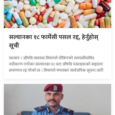
सल्यानका १८ फार्मेसी पसल रद्द, हेर्नुहोस्
सूची
सल्यान । औषधि व्यवस्था विभागले तोकिएको समयसीमाभित्र
नवीकरण नगरेका सल्यानका १८ वटा औषधि पसलहरूको सञ्चालन
प्रमाणपत्र रद्द गरेको छ । विभागले मंगलबार सार्वजनिक सूचना जारी