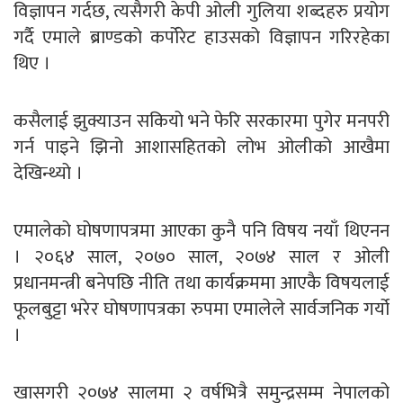
विज्ञापन गर्दछ, त्यसैगरी केपी ओली गुलिया शब्दहरु प्रयोग
गर्दै एमाले ब्राण्डको कर्पोरेट हाउसको विज्ञापन गरिरहेका
थिए ।
कसैलाई झुक्याउन सकियो भने फेरि सरकारमा पुगेर मनपरी
गर्न पाइने झिनो आशासहितको लोभ ओलीको आखैमा
देखिन्थ्यो ।
एमालेको घोषणापत्रमा आएका कुनै पनि विषय नयाँ थिएनन
। २०६४ साल, २०७० साल, २०७४ साल र ओली
प्रधानमन्त्री बनेपछि नीति तथा कार्यक्रममा आएकै विषयलाई
फूलबुट्टा भरेर घोषणापत्रका रुपमा एमालेले सार्वजनिक गर्यो
।
खासगरी २०७४ सालमा २ वर्षभित्रै समुन्द्रसम्म नेपालको