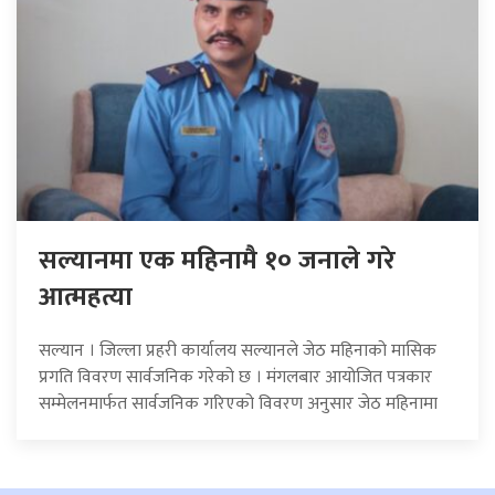
सल्यानमा एक महिनामै १० जनाले गरे
आत्महत्या
सल्यान । जिल्ला प्रहरी कार्यालय सल्यानले जेठ महिनाको मासिक
प्रगति विवरण सार्वजनिक गरेको छ । मंगलबार आयोजित पत्रकार
सम्मेलनमार्फत सार्वजनिक गरिएको विवरण अनुसार जेठ महिनामा