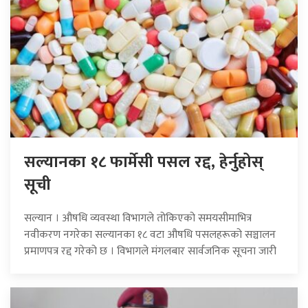
सल्यानका १८ फार्मेसी पसल रद्द, हेर्नुहोस्
सूची
सल्यान । औषधि व्यवस्था विभागले तोकिएको समयसीमाभित्र
नवीकरण नगरेका सल्यानका १८ वटा औषधि पसलहरूको सञ्चालन
प्रमाणपत्र रद्द गरेको छ । विभागले मंगलबार सार्वजनिक सूचना जारी