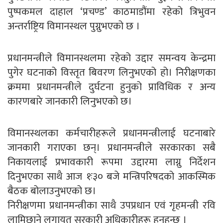
पुष्पकमल दाहाल ‘प्रचण्ड’ काठमाडौंमा रहेको त्रिभुवन
अन्तर्राष्ट्रिय विमानस्थल पुग्नुभएको छ ।
प्रधानमन्त्रीले विमानस्थलमा रहेको उद्दार समन्वय केन्द्रमा
पुगेर घटनाको विस्तृत बिवरण लिनुभएको हो। निरीक्षणका
क्रममा प्रधानमन्त्रीले दुर्घटना हुनुको प्राविधिक र अन्य
कारणबारे जानकारी लिनुभएको छ।
विमानस्थलका कर्मचारीहरूले प्रधानमन्त्रीलाई घटनाबारे
जानकारी गराएका छन्। प्रधानमन्त्रीले सरकारका सबै
निकायलाई प्रभावकारी रूपमा उद्दारमा लाग्नु निर्देशन
दिनुभएका साथै आज १ः३० बजे मन्त्रिपरिषदको आकस्मिक
बैठक बोलाउनुभएको छ।
निरीक्षणमा प्रधानमन्त्रीका साथै उपप्रधान एवं गृहमन्त्री रवि
लामिछाने लगायत सरकारी अधिकारीहरू हुनुहुन्छ ।