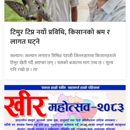
टिमुर टिप्न नयाँ प्रविधि, किसानको श्रम र
लागत घट्ने
सल्यान। सल्यान लगाएत विभिन्न पहाडी जिल्लाहरुमा किसानहरुले
टिमुर खेती गर्दै आएका छन् । यसको बजारमा माग उच्च छ । मूल्य
पनि राम्रो छ । तर