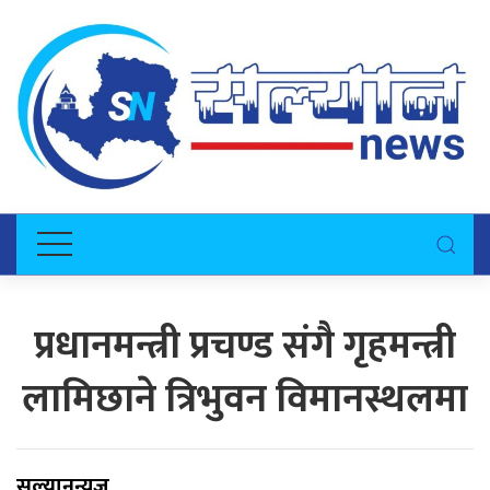
प्रधानमन्त्री प्रचण्ड संगै गृहमन्त्री
लामिछाने त्रिभुवन विमानस्थलमा
सल्यानन्युज