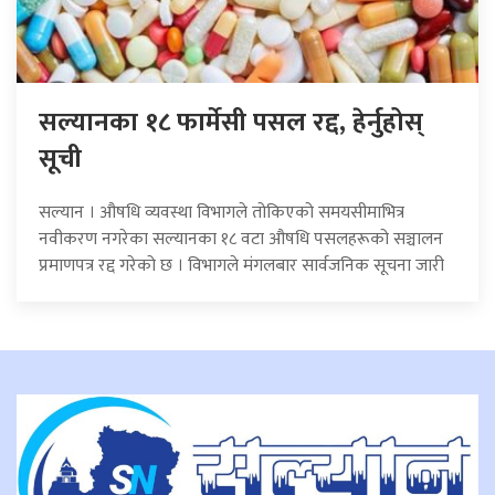
सल्यानका १८ फार्मेसी पसल रद्द, हेर्नुहोस्
सूची
सल्यान । औषधि व्यवस्था विभागले तोकिएको समयसीमाभित्र
नवीकरण नगरेका सल्यानका १८ वटा औषधि पसलहरूको सञ्चालन
प्रमाणपत्र रद्द गरेको छ । विभागले मंगलबार सार्वजनिक सूचना जारी