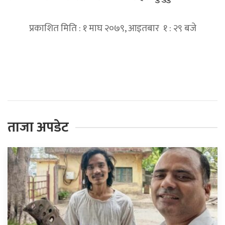
प्रकाशित मिति : १ माघ २०७९, आइतबार १ : २९ बजे
प्रतिक्रिया दिनुहोस्
ताजा अपडेट