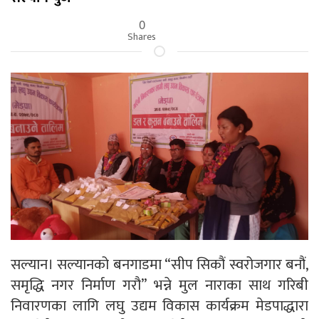
0
Shares
सल्यान। सल्यानको बनगाडमा “सीप सिकौं स्वरोजगार बनौं,
समृद्धि नगर निर्माण गरौ” भन्ने मुल नाराका साथ गरिबी
निवारणका लागि लघु उद्यम विकास कार्यक्रम मेडपाद्धारा