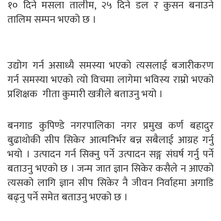
१० दिने मसला तालीम, २५ दिने डल र कुसन बनाउने
तालिम सम्पन भएको छ ।
उद्योग गर्न असाध्यै समस्या भएको त्यसलाई बजारीकरण
गर्न समस्या भएको त्यो विचमा लागेमा भविस्य राम्रो भएको
प्रशिक्षक गीता कुमारी खत्रीले बताउनु भयो ।
बनगाड कुपिण्डे नगरपालिका नगर प्रमुख कर्ण बहादुर
बुढाथोकी सीप सिकेर आत्मनिर्भर बन्न सबैलाई आग्रह गर्नु
भयो । उत्पादन गर्न सिक्नु पर्ने उत्पादन सङ्ग संघर्ष गर्नु पर्ने
बताउनु भएको छ । जन्म जात ज्ञान सिकेर कसैले न आएको
त्यसको लागि ज्ञान सीप सिकेर नै जीवन निर्वाहमा अगाडि
बढ्नु पर्ने समेत बताउनु भएको छ ।