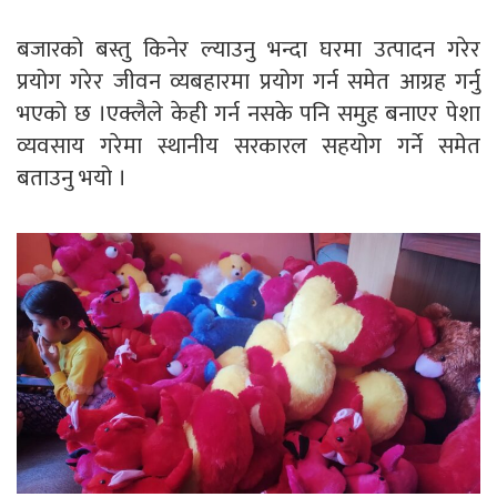
बजारको बस्तु किनेर ल्याउनु भन्दा घरमा उत्पादन गरेर
प्रयोग गरेर जीवन व्यबहारमा प्रयोग गर्न समेत आग्रह गर्नु
भएको छ ।एक्लैले केही गर्न नसके पनि समुह बनाएर पेशा
व्यवसाय गरेमा स्थानीय सरकारल सहयोग गर्ने समेत
बताउनु भयो ।