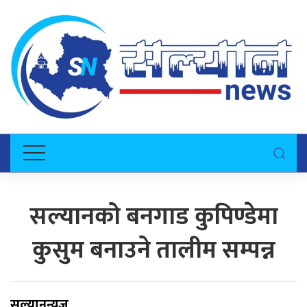
सल्यानको बनगाड कुपिण्डेमा
कुसुम बनाउने तालीम सम्पन्न
सल्यानन्युज