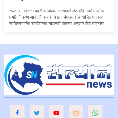
सल्यान । जिल्ला प्रहरी कार्यालय सल्यानले जेठ महिनाको मासिक
प्रगति विवरण सार्वजनिक गरेको छ । मंगलबार आयोजित पत्रकार
सम्मेलनमार्फत सार्वजनिक गरिएको विवरण अनुसार जेठ महिनामा