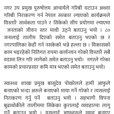
नगर उप प्रमुख पुरुषोत्तम आचार्यले गरिबी घटाउन अथवा
गरिबी निराकरण गर्न नेपाल सरकार ल्याएको कार्यक्रमले
विस्तारै सार्थकता पाउने र सिकेको सीप प्रयोगमा ल्याएमा
जनताको जीवन स्तर माथी उठ्ने बताउनु भयो । ८०
जनालाई तालीम दिएको समेत बताउनु भएको छ र
नगरपालिका केही गर्न नसकेको भन्ने हल्ला छ । विकासको
काम भइरहेको नितिगत रुपमा कार्यनयन गरेको विस्तारै सबै
वडामा लिन गरि लागेको समेत बताउनु भयो। नगरले गरेका
कामको प्रचारप्रसार कमि मात्र भएको समेत बताउनु भयो।
स्वास्थ्य शाखा प्रमुख बासुदेव पोखरेलले हामी आफुले
बनाएको भन्दा अरुले बनाएको माया गर्ने गरेको र त्यसलाई
निराकरण गर्नु पर्ने बताउनु भयो । सहभागी विपना
बुढाथोकीले तालीममा सिकेका कुरालाई व्यवहारमा लागु
गर्ने बताउनु भयो । यसलाई आफुहरुले समुह बनाएर