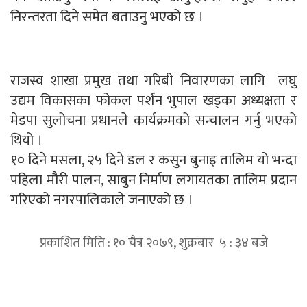
निरन्तरता दिने समेत बताउनु भएको छ ।
राजस्व शाखा प्रमुख तथा गरिबी निवारणका लागि लघु
उद्यम विकासका फोकल पर्शन भुपाल खड्का अध्यक्षता र
मेडपा सुलोचना प्रधानले कार्यक्रमको सन्चालन गर्नु भएको
थियो ।
१० दिने मसला, २५ दिने डल र कसुन बुनाइ तालिम यो भन्दा
पहिला मौरी पालन, साबुन निर्माण लगायतका तालिम प्रदान
गरिएको नगरपालिकाले जनाएको छ ।
प्रकाशित मिति : १० चैत्र २०७९, शुक्रबार ५ : ३४ बजे
प्रतिक्रिया दिनुहोस्