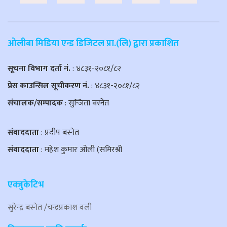
ओलीबा मिडिया एन्ड डिजिटल प्रा.(लि) द्वारा प्रकाशित
सूचना विभाग दर्ता नं.
: ४८३१-२०८१/८२
प्रेस काउन्सिल सूचीकरण नं.
: ४८३१-२०८१/८२
संचालक/सम्पादक
: सुन्जिता बस्नेत
संवाददाता
: प्रदीप बस्नेत
संवाददाता
: महेश कुमार ओली (समिरश्री
एक्जुकेटिभ
सुरेन्द्र बस्नेत /चन्द्रप्रकाश वली