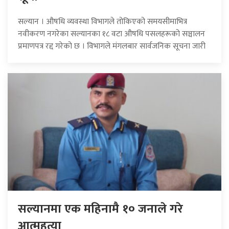
सल्यान । औषधि व्यवस्था विभागले तोकिएको समयसीमाभित्र
नवीकरण नगरेका सल्यानका १८ वटा औषधि पसलहरूको सञ्चालन
प्रमाणपत्र रद्द गरेको छ । विभागले मंगलबार सार्वजनिक सूचना जारी
सल्यानमा एक महिनामै १० जनाले गरे
आत्महत्या