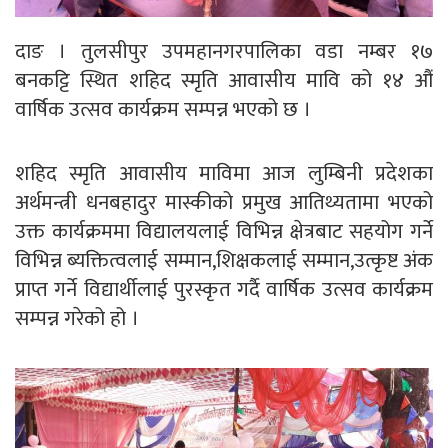
दाङ । तुलसीपुर उपमहानगरपालिका वडा नम्बर १७
बनकट्टि स्थित शहिद स्मृति आवासीय मावि को १४ औं
वार्षिक उत्सव कार्यक्रम सम्पन्न भएको छ ।
शहिद स्मृति आवासीय माविमा आज लुम्बिनी प्रदेशका
अर्थमन्त्री धनबहादुर मास्कीको प्रमुख आतिथ्यतामा भएको
उक्त कार्यक्रममा विद्यालयलाई विभिन्न क्षेत्रबाट सहयोग गर्ने
विभिन्न ब्यक्तित्वलाई सम्मान,शिक्षकलाई सम्मान,उत्कृष्ट अंक
प्राप्त गर्ने विद्यार्थीलाई पुरस्कृत गर्दै वार्षिक उत्सव कार्यक्रम
सम्पन्न गरेको हो ।