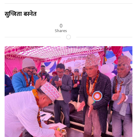
सुन्जिता बस्नेत
0
Shares