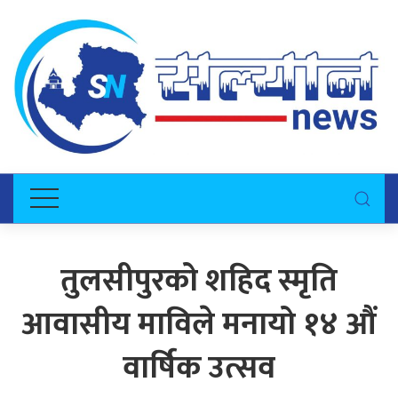
तुलसीपुरको शहिद स्मृति
आवासीय माविले मनायो १४ औं
वार्षिक उत्सव