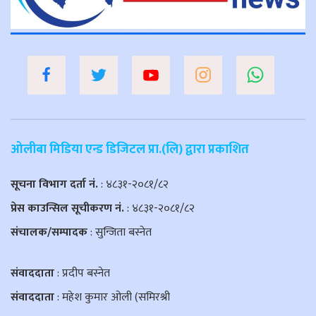
ओलीबा मिडिया एन्ड डिजिटल प्रा.(लि) द्वारा प्रकाशित
सूचना विभाग दर्ता नं.
: ४८३१-२०८१/८२
प्रेस काउन्सिल सूचीकरण नं.
: ४८३१-२०८१/८२
संचालक/सम्पादक
: सुन्जिता बस्नेत
संवाददाता
: प्रदीप बस्नेत
संवाददाता
: महेश कुमार ओली (समिरश्री