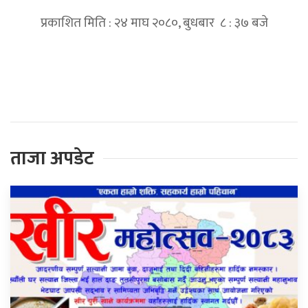
प्रकाशित मिति : २४ माघ २०८०, बुधबार ८ : ३७ बजे
प्रतिक्रिया दिनुहोस्
ताजा अपडेट