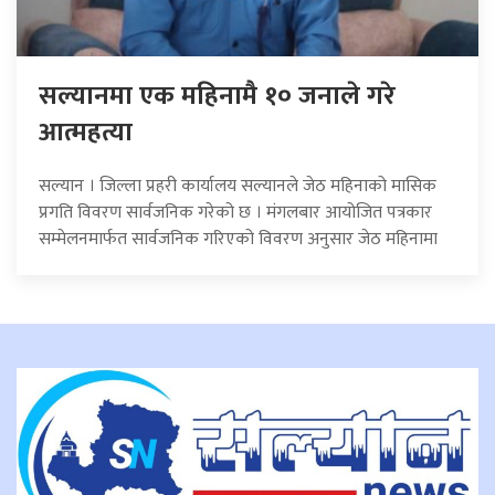
सल्यानमा एक महिनामै १० जनाले गरे
आत्महत्या
सल्यान । जिल्ला प्रहरी कार्यालय सल्यानले जेठ महिनाको मासिक
प्रगति विवरण सार्वजनिक गरेको छ । मंगलबार आयोजित पत्रकार
सम्मेलनमार्फत सार्वजनिक गरिएको विवरण अनुसार जेठ महिनामा