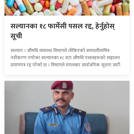
सल्यानका १८ फार्मेसी पसल रद्द, हेर्नुहोस्
सूची
सल्यान । औषधि व्यवस्था विभागले तोकिएको समयसीमाभित्र
नवीकरण नगरेका सल्यानका १८ वटा औषधि पसलहरूको सञ्चालन
प्रमाणपत्र रद्द गरेको छ । विभागले मंगलबार सार्वजनिक सूचना जारी