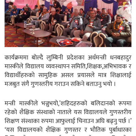
कार्यक्रममा बोल्दै लुम्बिनी प्रदेशका अर्थमन्त्री धनबहादुर
मास्कीले विद्यालय व्यवस्थापन समिति,शिक्षक,अभिभावक र
विद्यार्थीहरुको सामुहिक असल प्रयासले मात्र शिक्षालाई
मजबुत संगै गुणस्तरीय गराउन सकिने बताउनु भयो ।
मन्त्री मास्कीले भन्नुभयो,’शहिदहरुको बलिदानको रूपमा
रहेको शैक्षिक संस्थाको नाताले यस विद्यालयले गुणस्तरीय
शिक्षण संस्थाका रुपमा आफुलाई चिनाउन अघि बढ्नु पर्छ ।’
‘यस विद्यालयको शैक्षिक गुणस्तर र भौतिक पुर्बाधारका