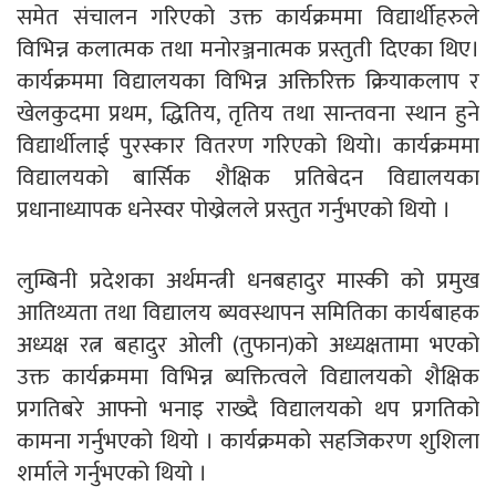
समेत संचालन गरिएको उक्त कार्यक्रममा विद्यार्थीहरुले
विभिन्न कलात्मक तथा मनोरञ्जनात्मक प्रस्तुती दिएका थिए।
कार्यक्रममा विद्यालयका विभिन्न अक्तिरिक्त क्रियाकलाप र
खेलकुदमा प्रथम, द्धितिय, तृतिय तथा सान्तवना स्थान हुने
विद्यार्थीलाई पुरस्कार वितरण गरिएको थियो। कार्यक्रममा
विद्यालयको बार्सिक शैक्षिक प्रतिबेदन विद्यालयका
प्रधानाध्यापक धनेस्वर पोख्रेलले प्रस्तुत गर्नुभएको थियो ।
लुम्बिनी प्रदेशका अर्थमन्त्री धनबहादुर मास्की को प्रमुख
आतिथ्यता तथा विद्यालय ब्यवस्थापन समितिका कार्यबाहक
अध्यक्ष रत्न बहादुर ओली (तुफान)को अध्यक्षतामा भएको
उक्त कार्यक्रममा विभिन्न ब्यक्तित्वले विद्यालयको शैक्षिक
प्रगतिबरे आफ्नो भनाइ राख्दै विद्यालयको थप प्रगतिको
कामना गर्नुभएको थियो । कार्यक्रमको सहजिकरण शुशिला
शर्माले गर्नुभएको थियो ।