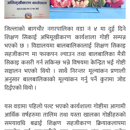
जिल्लाको बागचौर नगरपालिका वडा नं ४ मा दुई दिने
शिक्षण सिकाई अभिमूखीकरण कार्यशाला गोष्टी सम्पन्न
भएको छ । विद्यालयमा बालबालिकालाई शिक्षण सिकाइ
सहजीकरण मा फरकपन ल्याउन तथा बालबालिका मैत्री
सिकाइ कसरी गर्न सकिन्छ भन्ने विषयमा केन्द्रित भई गोष्टी
सञ्चालन भएको थियो । साथै निरन्तर मूल्यांकन प्रणाली
अनुसार बालबालिकाको मूल्यांकन गर्नु पर्ने कुरामा जोड
दिईएको थियो ।
यस वडामा पहिलो पल्ट भएको कार्यशाला गोष्टीमा आगामी
आर्थिक वर्षहरुमा तालिम तथा यस्ता खालका गोष्ठीहरुको
समयावधि बढाई शिक्षण सहजीकरण क्रियाकलापमा