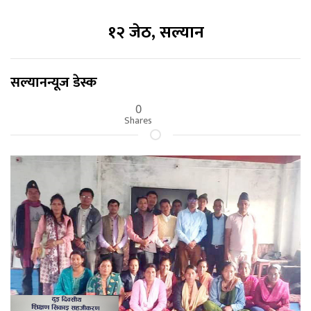
१२ जेठ, सल्यान
सल्यानन्यूज डेस्क
0
Shares