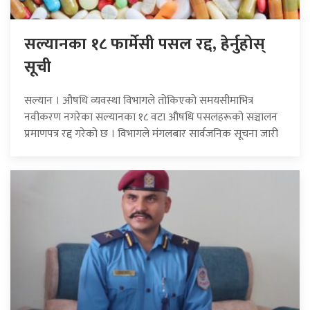
सल्यानका १८ फार्मेसी पसल रद्द, हेर्नुहोस्
सूची
सल्यान । औषधि व्यवस्था विभागले तोकिएको समयसीमाभित्र
नवीकरण नगरेका सल्यानका १८ वटा औषधि पसलहरूको सञ्चालन
प्रमाणपत्र रद्द गरेको छ । विभागले मंगलबार सार्वजनिक सूचना जारी