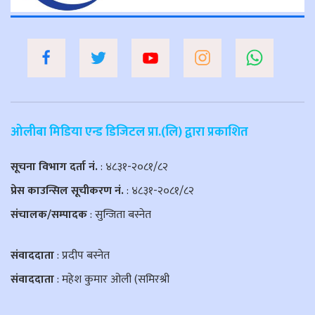
ओलीबा मिडिया एन्ड डिजिटल प्रा.(लि) द्वारा प्रकाशित
सूचना विभाग दर्ता नं.
: ४८३१-२०८१/८२
प्रेस काउन्सिल सूचीकरण नं.
: ४८३१-२०८१/८२
संचालक/सम्पादक
: सुन्जिता बस्नेत
संवाददाता
: प्रदीप बस्नेत
संवाददाता
: महेश कुमार ओली (समिरश्री