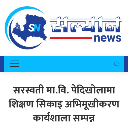
सरस्वती मा.वि. पेदिखोलामा
शिक्षण सिकाइ अभिमूखीकरण
कार्यशाला सम्पन्न