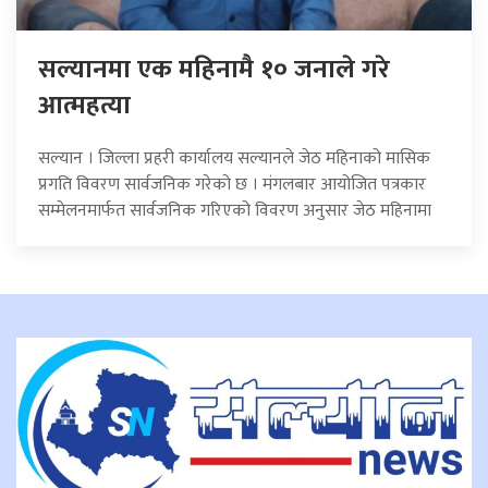
सल्यानमा एक महिनामै १० जनाले गरे
आत्महत्या
सल्यान । जिल्ला प्रहरी कार्यालय सल्यानले जेठ महिनाको मासिक
प्रगति विवरण सार्वजनिक गरेको छ । मंगलबार आयोजित पत्रकार
सम्मेलनमार्फत सार्वजनिक गरिएको विवरण अनुसार जेठ महिनामा