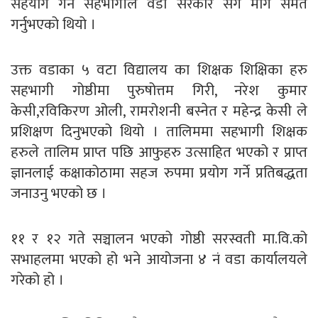
सहयोग गर्न सहभागीले वडा सरकार संग माग समेत
गर्नुभएको थियो ।
उक्त वडाका ५ वटा विद्यालय का शिक्षक शिक्षिका हरु
सहभागी गोष्ठीमा पुरुषोत्तम गिरी, नरेश कुमार
केसी,रविकिरण ओली, रामरोशनी बस्नेत र महेन्द्र केसी ले
प्रशिक्षण दिनुभएको थियो । तालिममा सहभागी शिक्षक
हरुले तालिम प्राप्त पछि आफुहरु उत्साहित भएको र प्राप्त
ज्ञानलाई कक्षाकोठामा सहज रुपमा प्रयोग गर्ने प्रतिबद्धता
जनाउनु भएको छ ।
११ र १२ गते सञ्चालन भएको गोष्ठी सरस्वती मा.वि.को
सभाहलमा भएको हो भने आयोजना ४ नं वडा कार्यालयले
गरेको हो ।