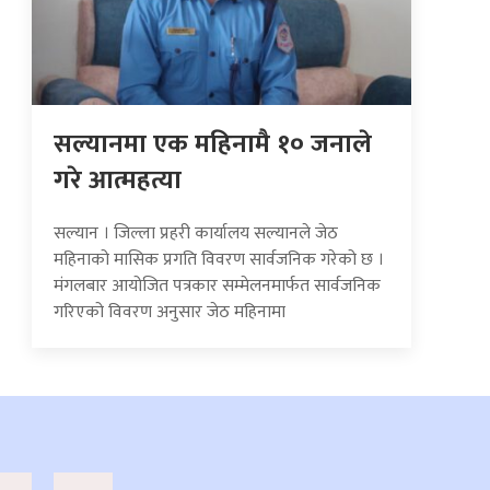
सल्यानमा एक महिनामै १० जनाले
गरे आत्महत्या
सल्यान । जिल्ला प्रहरी कार्यालय सल्यानले जेठ
महिनाको मासिक प्रगति विवरण सार्वजनिक गरेको छ ।
मंगलबार आयोजित पत्रकार सम्मेलनमार्फत सार्वजनिक
गरिएको विवरण अनुसार जेठ महिनामा