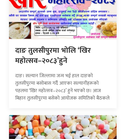
दाङ तुलसीपुरमा भोलि ‘खिर
महोत्सव–२०८३’हुने
दाङ। सल्यान जिल्लामा जन्म भई हाल दाङको
तुलसीपुरमा बसोबास गर्दै आएका सल्यानीहरूको
पहलमा ‘खिर महोत्सव–२०८३’ हुने भएको छ। आज
बिहान तुलसीपुरमा बसेको आयोजक समितिको बैठकले