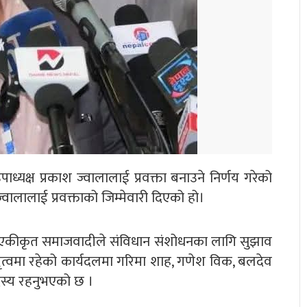
्यक्ष प्रकाश ज्वालालाई प्रवक्ता बनाउने निर्णय गरेको
ालालाई प्रवक्ताको जिम्मेवारी दिएको हो।
स्तै,एकीकृत समाजवादीले संविधान संशोधनका लागि सुझाव
तृत्वमा रहेको कार्यदलमा गरिमा शाह, गणेश विक, बलदेव
सदस्य रहनुभएको छ ।