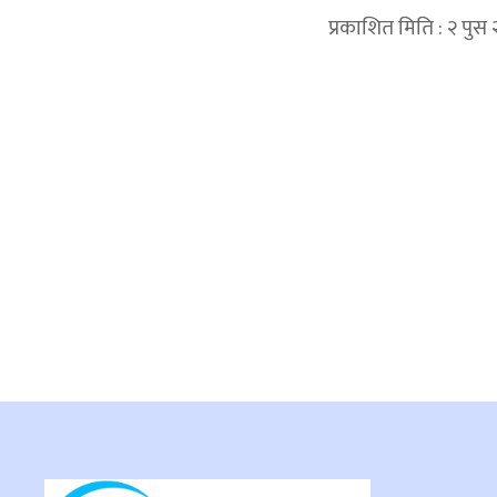
प्रकाशित मिति : २ पुस
प्रतिक्रिया दिनुहोस्