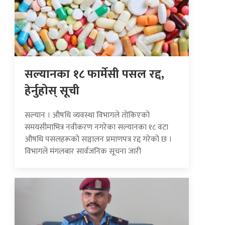
सल्यानका १८ फार्मेसी पसल रद्द,
हेर्नुहोस् सूची
सल्यान । औषधि व्यवस्था विभागले तोकिएको
समयसीमाभित्र नवीकरण नगरेका सल्यानका १८ वटा
औषधि पसलहरूको सञ्चालन प्रमाणपत्र रद्द गरेको छ ।
विभागले मंगलबार सार्वजनिक सूचना जारी