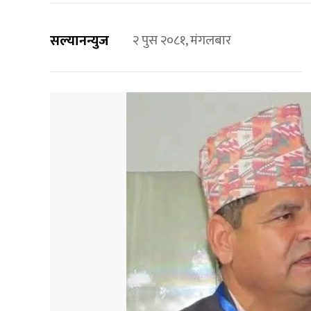
सल्यानन्युज
२ पुस २०८१, मंगलबार