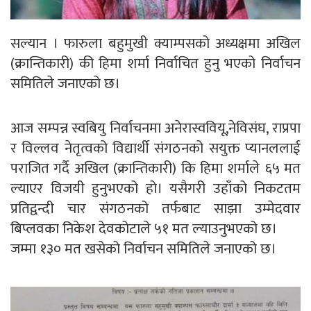
सल्यान । फारुला बहुमुखी क्याम्पसको अध्यक्षमा अखिल
(क्रान्तिकारी) की हिमा शर्मा निर्वाचित हुनु भएको निर्वाचन
समितिले जनाएको छ।
आज सम्पन्न स्वबियु निर्वाचनमा अनेरास्ववियू,नेविसंघ, राप्रपा
र विल्लव नेतृत्वको विद्यार्थी संगठनको सयुक्त प्यानललाई
पराजित गर्दै अखिल (क्रान्तिकारी) कि हिमा शर्माले ६५ मत
ल्याएर विजयी हुनुभएको हो। यसैगरी उहाँको निकटतम
प्रतिद्वन्दी चार संगठनको तर्फबाट साझा उम्मेदवार
बिप्लवका निकेश देवकोटाले ५१ मत ल्याउनुभएको छ।
जम्मा १३० मत खसेको निर्वाचन समितिले जनाएको छ।