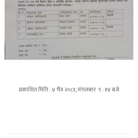
प्रकाशित मिति : ४ चैत्र २०८१, मंगलबार ९ : १४ बजे
प्रतिक्रिया दिनुहोस्