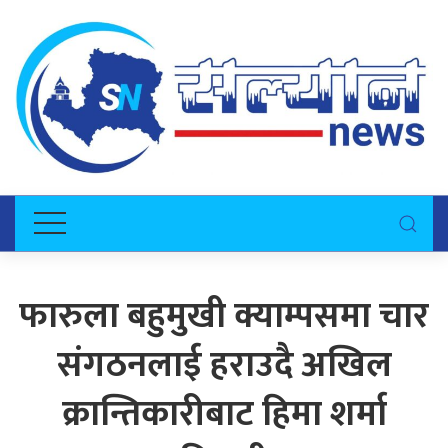
फारुला बहुमुखी क्याम्पसमा चार
संगठनलाई हराउदै अखिल
क्रान्तिकारीबाट हिमा शर्मा