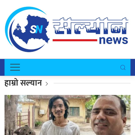
हाम्रो सल्यान