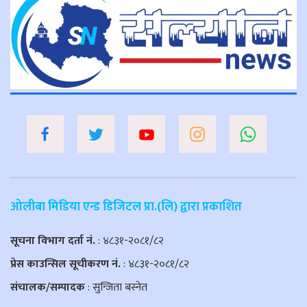
ओलीबा मिडिया एन्ड डिजिटल प्रा.(लि) द्वारा प्रकाशित
सूचना विभाग दर्ता नं.
: ४८३१-२०८१/८२
प्रेस काउन्सिल सूचीकरण नं.
: ४८३१-२०८१/८२
संचालक/सम्पादक
: सुन्जिता बस्नेत