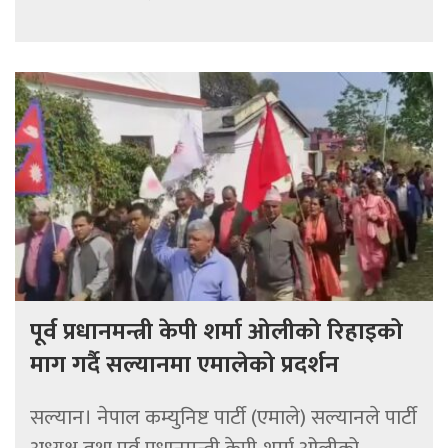
पूर्व प्रधानमन्त्री केपी शर्मा ओलीको रिहाइको
माग गर्दै सल्यानमा एमालेको प्रदर्शन
सल्यान। नेपाल कम्युनिष्ट पार्टी (एमाले) सल्यानले पार्टी