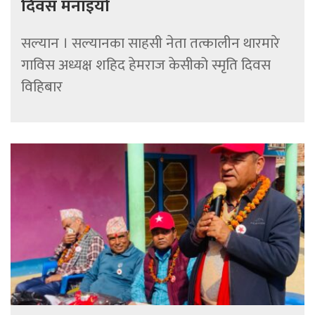
दिवस मनाइयो
सल्यान । सल्यानका साहसी नेता तत्कालीन थारमारे
गाविस अध्यक्ष शहिद हेमराज केसीको स्मृति दिवस
विहिबार