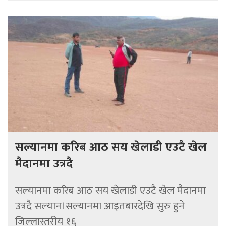
सल्यानमा करिब आठ सय खेलाडी एउटै खेल
मैदानमा उत्रदै
सल्यानमा करिब आठ सय खेलाडी एउटै खेल मैदानमा
उत्रदै सल्यान।सल्यानमा आइतबारदेखि सुरु हुने
जिल्लास्तरीय १६