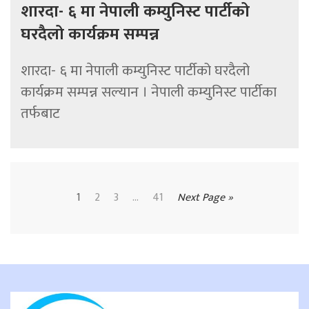
शारदा- ६ मा नेपाली कम्युनिस्ट पार्टीको
घरदैलो कार्यक्रम सम्पन्न
शारदा- ६ मा नेपाली कम्युनिस्ट पार्टीको घरदैलो
कार्यक्रम सम्पन्न सल्यान । नेपाली कम्युनिस्ट पार्टीका
तर्फबाट
1
2
3
...
41
Next Page »