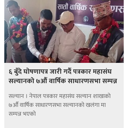
६ बुँदे घोषणापत्र जारी गर्दै पत्रकार महासंघ
सल्यानको ७औँ वार्षिक साधारणसभा सम्पन्न
सल्यान । नेपाल पत्रकार महासंघ सल्यान शाखाको
७औँ वार्षिक साधारणसभा सल्यानको खलंगा मा
सम्पन्न भएको