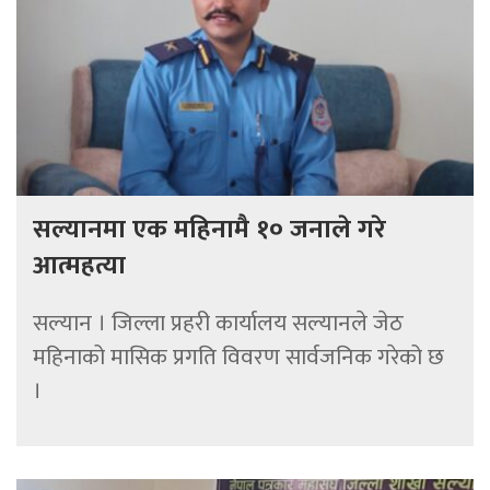
सल्यानमा एक महिनामै १० जनाले गरे
आत्महत्या
सल्यान । जिल्ला प्रहरी कार्यालय सल्यानले जेठ
महिनाको मासिक प्रगति विवरण सार्वजनिक गरेको छ
।