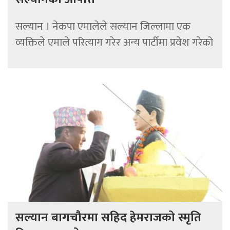
सल्यान । नेकपा एमालेले सल्यान जिल्लामा एक
व्यक्तिले एमाले परित्याग गरेर अन्य पार्टीमा प्रवेश गरेको
सल्यान बागचौरमा सहिद हेमराजको स्मृति