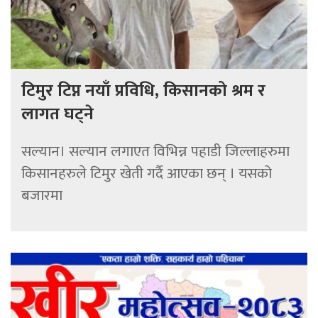
टिमुर टिप्न नयाँ प्रविधि, किसानको श्रम र
लागत घट्ने
सल्यान। सल्यान लगाएत विभिन्न पहाडी जिल्लाहरुमा
किसानहरुले टिमुर खेती गर्दै आएका छन् । यसको
बजारमा